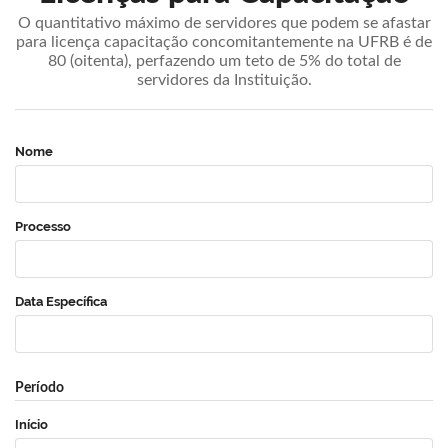
O quantitativo máximo de servidores que podem se afastar
para licença capacitação concomitantemente na UFRB é de
80 (oitenta), perfazendo um teto de 5% do total de
servidores da Instituição.
Nome
Processo
Data Específica
Período
Início