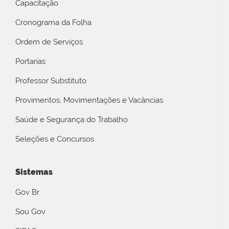
Capacitação
Cronograma da Folha
Ordem de Serviços
Portarias
Professor Substituto
Provimentos, Movimentações e Vacâncias
Saúde e Segurança do Trabalho
Seleções e Concursos
Sistemas
Gov Br
Sou Gov