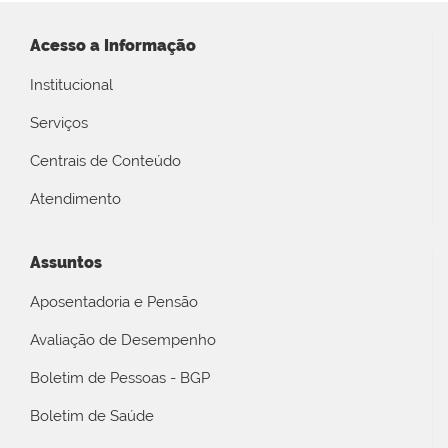
Acesso a Informação
Institucional
Serviços
Centrais de Conteúdo
Atendimento
Assuntos
Aposentadoria e Pensão
Avaliação de Desempenho
Boletim de Pessoas - BGP
Boletim de Saúde