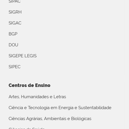
SIPAC
SIGRH
SIGAC
BGP
DOU
SIGEPE LEGIS
SIPEC
Centros de Ensino
Artes, Humanidades e Letras
Ciência e Tecnologia em Energia e Sustentabilidade
Ciências Agrárias, Ambientais e Biológicas