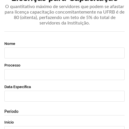
O quantitativo máximo de servidores que podem se afastar
para licença capacitação concomitantemente na UFRB é de
80 (oitenta), perfazendo um teto de 5% do total de
servidores da Instituição.
Nome
Processo
Data Específica
Período
Início