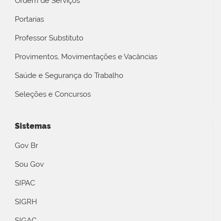
Ordem de Serviços
Portarias
Professor Substituto
Provimentos, Movimentações e Vacâncias
Saúde e Segurança do Trabalho
Seleções e Concursos
Sistemas
Gov Br
Sou Gov
SIPAC
SIGRH
SIGAC