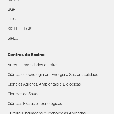
BGP
DOU
SIGEPE LEGIS
SIPEC
Centros de Ensino
Artes, Humanidades e Letras
Ciência e Tecnologia em Energia e Sustentabilidade
Ciências Agrárias, Ambientais e Biológicas
Ciências da Saúde
Ciências Exatas e Tecnológicas
Cultura, Linguagens e Tecnologias Aplicadas