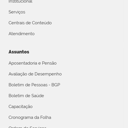
Institucional
Serviços
Centrais de Conteúdo
Atendimento
Assuntos
Aposentadoria e Pensão
Avaliação de Desempenho
Boletim de Pessoas - BGP
Boletim de Saúde
Capacitação
Cronograma da Folha