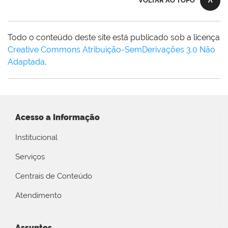
VOLTAR AO TOPO
Todo o conteúdo deste site está publicado sob a licença
Creative Commons Atribuição-SemDerivações 3.0 Não
Adaptada
.
Acesso a Informação
Institucional
Serviços
Centrais de Conteúdo
Atendimento
Assuntos