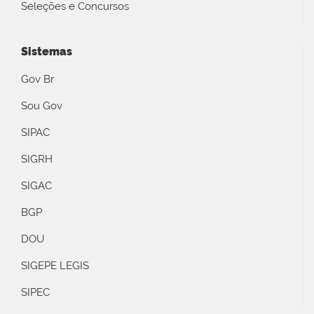
Seleções e Concursos
Sistemas
Gov Br
Sou Gov
SIPAC
SIGRH
SIGAC
BGP
DOU
SIGEPE LEGIS
SIPEC