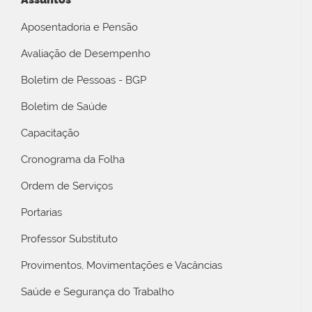
Aposentadoria e Pensão
Avaliação de Desempenho
Boletim de Pessoas - BGP
Boletim de Saúde
Capacitação
Cronograma da Folha
Ordem de Serviços
Portarias
Professor Substituto
Provimentos, Movimentações e Vacâncias
Saúde e Segurança do Trabalho