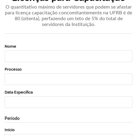
O quantitativo máximo de servidores que podem se afastar
para licença capacitação concomitantemente na UFRB é de
80 (oitenta), perfazendo um teto de 5% do total de
servidores da Instituição.
Nome
Processo
Data Específica
Período
Início