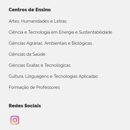
Centros de Ensino
Artes, Humanidades e Letras
Ciência e Tecnologia em Energia e Sustentabilidade
Ciências Agrárias, Ambientais e Biológicas
Ciências da Saúde
Ciências Exatas e Tecnológicas
Cultura, Linguagens e Tecnologias Aplicadas
Formação de Professores
Redes Sociais