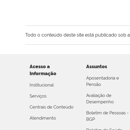
Todo o conteúdo deste site está publicado sob a
Acesso a
Assuntos
Informação
Aposentadoria e
Pensão
Institucional
Avaliação de
Serviços
Desempenho
Centrais de Conteúdo
Boletim de Pessoas -
Atendimento
BGP