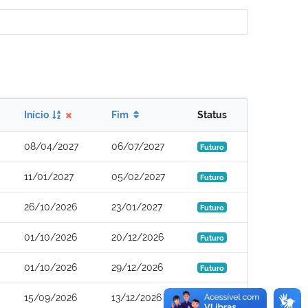
Início
Fim
Status
08/04/2027
06/07/2027
Futuro
11/01/2027
05/02/2027
Futuro
26/10/2026
23/01/2027
Futuro
01/10/2026
20/12/2026
Futuro
01/10/2026
29/12/2026
Futuro
15/09/2026
13/12/2026
Futuro