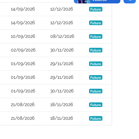
14/09/2026
12/12/2026
Futuro
14/09/2026
12/12/2026
Futuro
10/09/2026
08/12/2026
Futuro
02/09/2026
30/11/2026
Futuro
01/09/2026
29/11/2026
Futuro
01/09/2026
29/11/2026
Futuro
01/09/2026
30/11/2026
Futuro
21/08/2026
18/11/2026
Futuro
21/08/2026
18/11/2026
Futuro