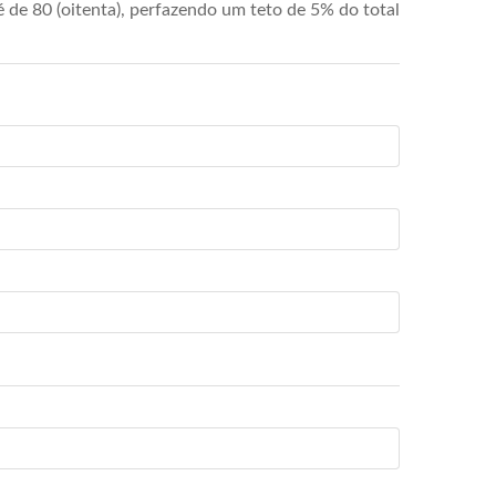
de 80 (oitenta), perfazendo um teto de 5% do total