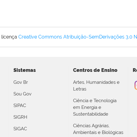
 licença
Creative Commons Atribuição-SemDerivações 3.0 
Sistemas
Centros de Ensino
R
Gov Br
Artes, Humanidades e
Letras
Sou Gov
Ciência e Tecnologia
SIPAC
em Energia e
Sustentabilidade
SIGRH
Ciências Agrárias,
SIGAC
Ambientais e Biológicas