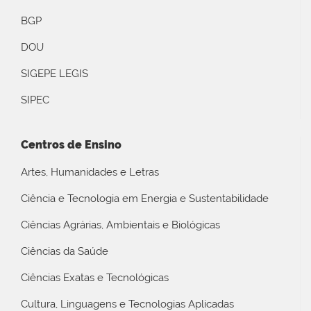
BGP
DOU
SIGEPE LEGIS
SIPEC
Centros de Ensino
Artes, Humanidades e Letras
Ciência e Tecnologia em Energia e Sustentabilidade
Ciências Agrárias, Ambientais e Biológicas
Ciências da Saúde
Ciências Exatas e Tecnológicas
Cultura, Linguagens e Tecnologias Aplicadas