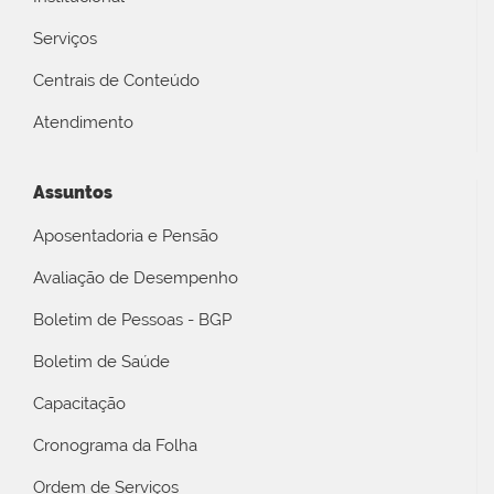
Serviços
Centrais de Conteúdo
Atendimento
Assuntos
Aposentadoria e Pensão
Avaliação de Desempenho
Boletim de Pessoas - BGP
Boletim de Saúde
Capacitação
Cronograma da Folha
Ordem de Serviços