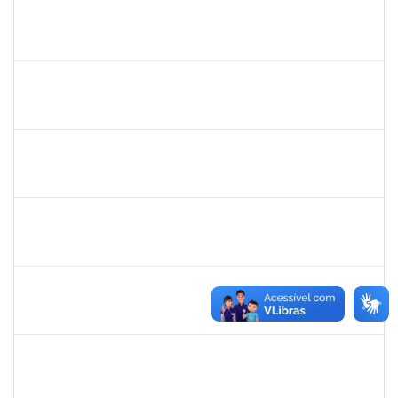
josemara
30/11/-0001
30/11/-0001
Concluído
jefferson
30/11/-0001
30/11/-0001
Concluído
romenique
Selecione...
30/11/-0001
30/11/-0001
Concluído
rodrigo fernandes
30/11/-0001
30/11/-0001
Concluído
aida
30/11/-0001
30/11/-0001
Concluído
marcio siões
30/11/-0001
30/11/-0001
Concluído