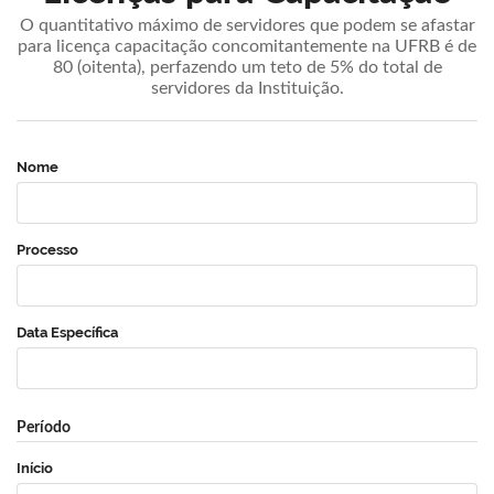
O quantitativo máximo de servidores que podem se afastar
para licença capacitação concomitantemente na UFRB é de
80 (oitenta), perfazendo um teto de 5% do total de
servidores da Instituição.
Nome
Processo
Data Específica
Período
Início