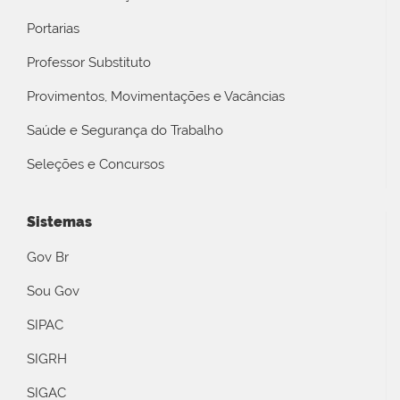
Portarias
Professor Substituto
Provimentos, Movimentações e Vacâncias
Saúde e Segurança do Trabalho
Seleções e Concursos
Sistemas
Gov Br
Sou Gov
SIPAC
SIGRH
SIGAC