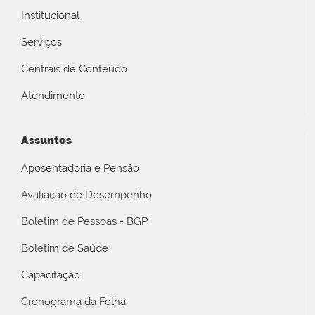
Institucional
Serviços
Centrais de Conteúdo
Atendimento
Assuntos
Aposentadoria e Pensão
Avaliação de Desempenho
Boletim de Pessoas - BGP
Boletim de Saúde
Capacitação
Cronograma da Folha