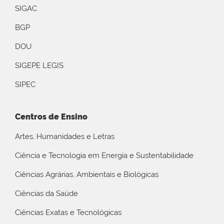
SIGAC
BGP
DOU
SIGEPE LEGIS
SIPEC
Centros de Ensino
Artes, Humanidades e Letras
Ciência e Tecnologia em Energia e Sustentabilidade
Ciências Agrárias, Ambientais e Biológicas
Ciências da Saúde
Ciências Exatas e Tecnológicas