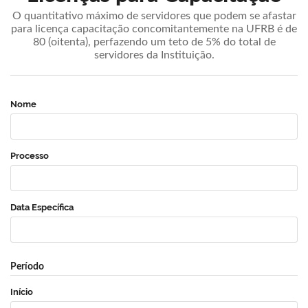
O quantitativo máximo de servidores que podem se afastar
para licença capacitação concomitantemente na UFRB é de
80 (oitenta), perfazendo um teto de 5% do total de
servidores da Instituição.
Nome
Processo
Data Específica
Período
Início