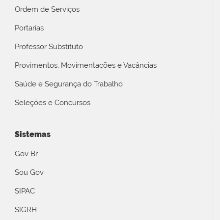
Ordem de Serviços
Portarias
Professor Substituto
Provimentos, Movimentações e Vacâncias
Saúde e Segurança do Trabalho
Seleções e Concursos
Sistemas
Gov Br
Sou Gov
SIPAC
SIGRH