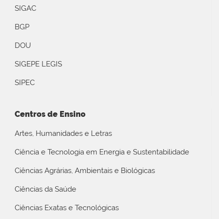
SIGAC
BGP
DOU
SIGEPE LEGIS
SIPEC
Centros de Ensino
Artes, Humanidades e Letras
Ciência e Tecnologia em Energia e Sustentabilidade
Ciências Agrárias, Ambientais e Biológicas
Ciências da Saúde
Ciências Exatas e Tecnológicas