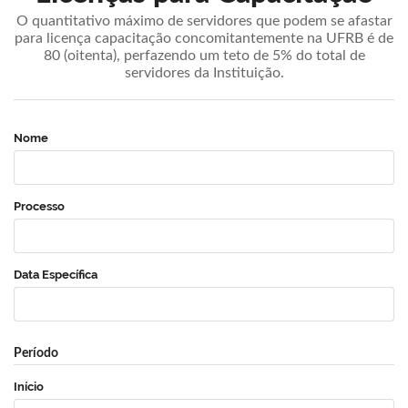
O quantitativo máximo de servidores que podem se afastar
para licença capacitação concomitantemente na UFRB é de
80 (oitenta), perfazendo um teto de 5% do total de
servidores da Instituição.
Nome
Processo
Data Específica
Período
Início