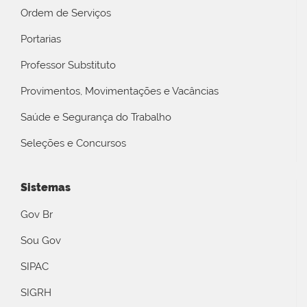
Ordem de Serviços
Portarias
Professor Substituto
Provimentos, Movimentações e Vacâncias
Saúde e Segurança do Trabalho
Seleções e Concursos
Sistemas
Gov Br
Sou Gov
SIPAC
SIGRH