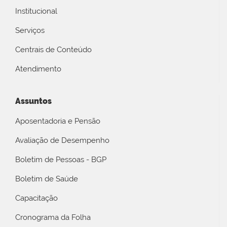
Institucional
Serviços
Centrais de Conteúdo
Atendimento
Assuntos
Aposentadoria e Pensão
Avaliação de Desempenho
Boletim de Pessoas - BGP
Boletim de Saúde
Capacitação
Cronograma da Folha