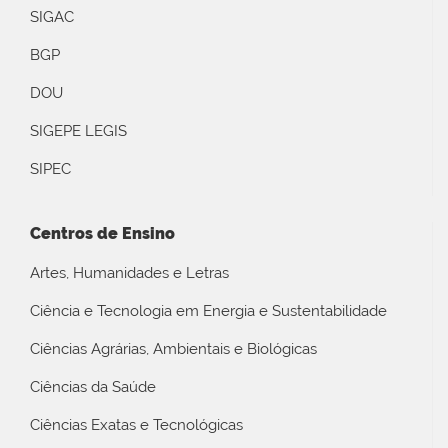
SIGAC
BGP
DOU
SIGEPE LEGIS
SIPEC
Centros de Ensino
Artes, Humanidades e Letras
Ciência e Tecnologia em Energia e Sustentabilidade
Ciências Agrárias, Ambientais e Biológicas
Ciências da Saúde
Ciências Exatas e Tecnológicas