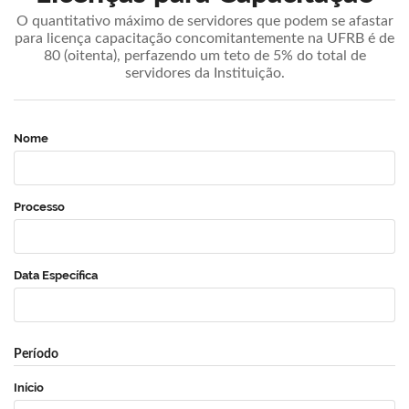
O quantitativo máximo de servidores que podem se afastar
para licença capacitação concomitantemente na UFRB é de
80 (oitenta), perfazendo um teto de 5% do total de
servidores da Instituição.
Nome
Processo
Data Específica
Período
Início