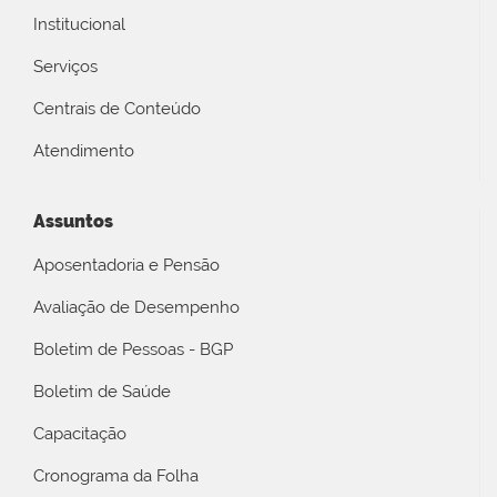
Institucional
Serviços
Centrais de Conteúdo
Atendimento
Assuntos
Aposentadoria e Pensão
Avaliação de Desempenho
Boletim de Pessoas - BGP
Boletim de Saúde
Capacitação
Cronograma da Folha