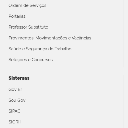
Ordem de Serviços
Portarias
Professor Substituto
Provimentos, Movimentações e Vacâncias
Saúde e Segurança do Trabalho
Seleções e Concursos
Sistemas
Gov Br
Sou Gov
SIPAC
SIGRH