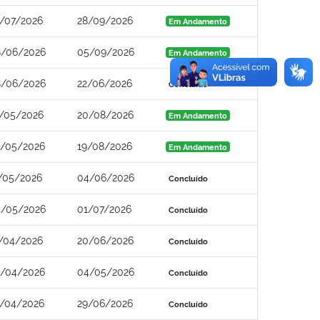
/07/2026
28/09/2026
Em Andamento
/06/2026
05/09/2026
Em Andamento
/06/2026
22/06/2026
Concluído
/05/2026
20/08/2026
Em Andamento
/05/2026
19/08/2026
Em Andamento
/05/2026
04/06/2026
Concluído
/05/2026
01/07/2026
Concluído
/04/2026
20/06/2026
Concluído
/04/2026
04/05/2026
Concluído
/04/2026
29/06/2026
Concluído