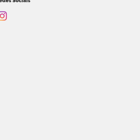
edes Sociais