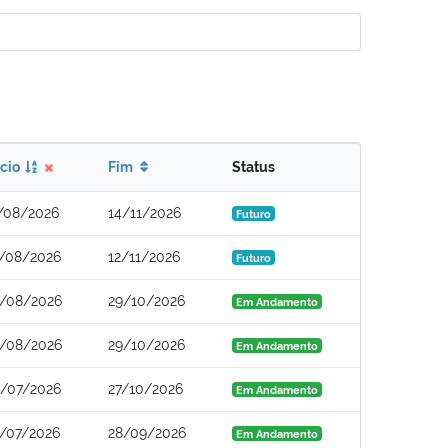
ício
Fim
Status
/08/2026
14/11/2026
Futuro
/08/2026
12/11/2026
Futuro
/08/2026
29/10/2026
Em Andamento
/08/2026
29/10/2026
Em Andamento
/07/2026
27/10/2026
Em Andamento
/07/2026
28/09/2026
Em Andamento