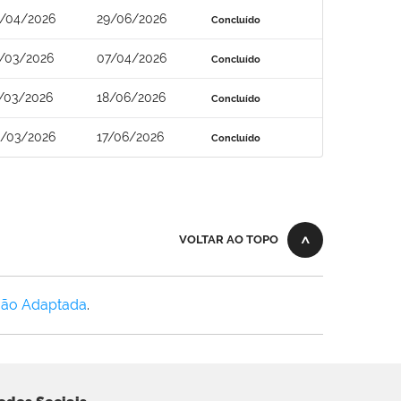
/04/2026
29/06/2026
Concluído
/03/2026
07/04/2026
Concluído
/03/2026
18/06/2026
Concluído
/03/2026
17/06/2026
Concluído
VOLTAR AO TOPO
Não Adaptada
.