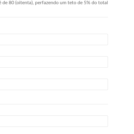
de 80 (oitenta), perfazendo um teto de 5% do total