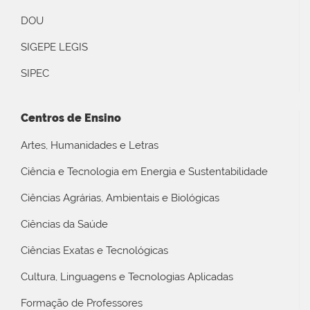
DOU
SIGEPE LEGIS
SIPEC
Centros de Ensino
Artes, Humanidades e Letras
Ciência e Tecnologia em Energia e Sustentabilidade
Ciências Agrárias, Ambientais e Biológicas
Ciências da Saúde
Ciências Exatas e Tecnológicas
Cultura, Linguagens e Tecnologias Aplicadas
Formação de Professores