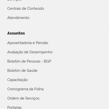
Centrais de Conteúdo
Atendimento
Assuntos
Aposentadoria e Pensão
Avaliação de Desempenho
Boletim de Pessoas - BGP
Boletim de Saúde
Capacitação
Cronograma da Folha
Ordem de Serviços
Portarias