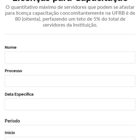
O quantitativo máximo de servidores que podem se afastar
para licença capacitação concomitantemente na UFRB é de
80 (oitenta), perfazendo um teto de 5% do total de
servidores da Instituição.
Nome
Processo
Data Específica
Período
Início