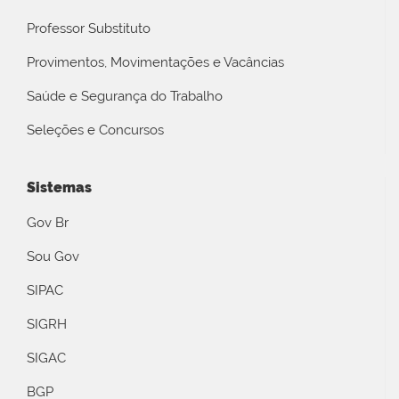
Professor Substituto
Provimentos, Movimentações e Vacâncias
Saúde e Segurança do Trabalho
Seleções e Concursos
Sistemas
Gov Br
Sou Gov
SIPAC
SIGRH
SIGAC
BGP