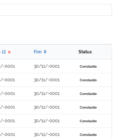
o
Fim
Status
1/-0001
30/11/-0001
Concluído
1/-0001
30/11/-0001
Concluído
1/-0001
30/11/-0001
Concluído
1/-0001
30/11/-0001
Concluído
1/-0001
30/11/-0001
Concluído
1/-0001
30/11/-0001
Concluído