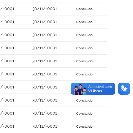
1/-0001
30/11/-0001
Concluído
1/-0001
30/11/-0001
Concluído
1/-0001
30/11/-0001
Concluído
1/-0001
30/11/-0001
Concluído
1/-0001
30/11/-0001
Concluído
1/-0001
30/11/-0001
Concluído
1/-0001
30/11/-0001
Concluído
1/-0001
30/11/-0001
Concluído
1/-0001
30/11/-0001
Concluído
1/-0001
30/11/-0001
Concluído