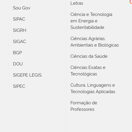
Letras
Sou Gov
Ciência e Tecnologia
SIPAC
em Energia e
Sustentabilidade
SIGRH
Ciências Agrárias,
SIGAC
Ambientais e Biológicas
BGP
Ciências da Saúde
DOU
Ciências Exatas e
Tecnológicas
SIGEPE LEGIS
Cultura, Linguagens e
SIPEC
Tecnologias Aplicadas
Formação de
Professores