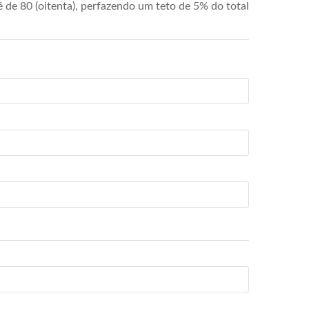
de 80 (oitenta), perfazendo um teto de 5% do total