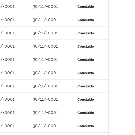
1/-0001
30/11/-0001
Concluído
1/-0001
30/11/-0001
Concluído
1/-0001
30/11/-0001
Concluído
1/-0001
30/11/-0001
Concluído
1/-0001
30/11/-0001
Concluído
1/-0001
30/11/-0001
Concluído
1/-0001
30/11/-0001
Concluído
1/-0001
30/11/-0001
Concluído
1/-0001
30/11/-0001
Concluído
1/-0001
30/11/-0001
Concluído