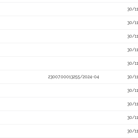
30/1
30/1
30/1
30/1
30/1
23007.00013255/2024-04
30/1
30/1
30/1
30/1
30/1