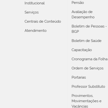
Pensão
Institucional
Avaliação de
Serviços
Desempenho
Centrais de Conteúdo
Boletim de Pessoas -
Atendimento
BGP
Boletim de Saúde
Capacitação
Cronograma da Folha
Ordem de Serviços
Portarias
Professor Substituto
Provimentos,
Movimentações e
Vacâncias