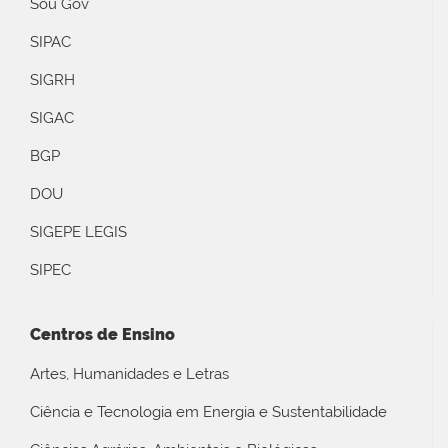
Sou Gov
SIPAC
SIGRH
SIGAC
BGP
DOU
SIGEPE LEGIS
SIPEC
Centros de Ensino
Artes, Humanidades e Letras
Ciência e Tecnologia em Energia e Sustentabilidade