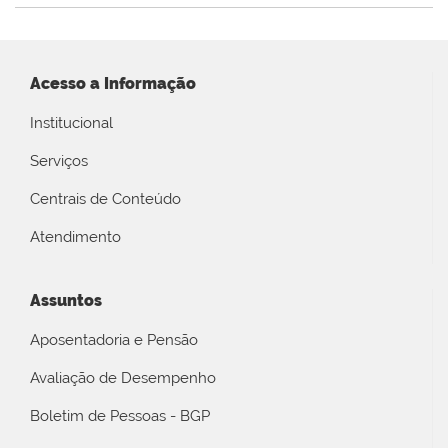
Acesso a Informação
Institucional
Serviços
Centrais de Conteúdo
Atendimento
Assuntos
Aposentadoria e Pensão
Avaliação de Desempenho
Boletim de Pessoas - BGP