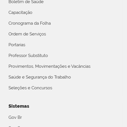
Boletim de Saúde
Capacitação
Cronograma da Folha
Ordem de Serviços
Portarias
Professor Substituto
Provimentos, Movimentações e Vacâncias
Saúde e Segurança do Trabalho
Seleções e Concursos
Sistemas
Gov Br