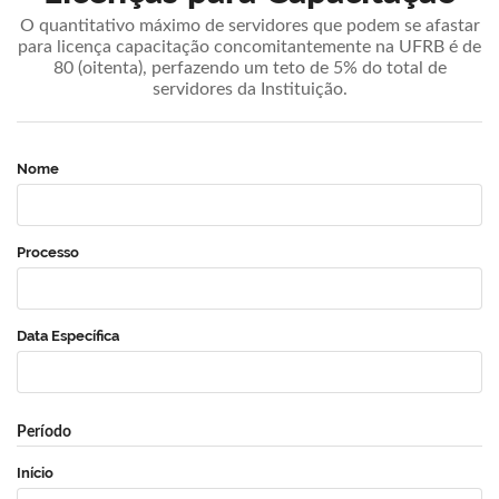
O quantitativo máximo de servidores que podem se afastar
para licença capacitação concomitantemente na UFRB é de
80 (oitenta), perfazendo um teto de 5% do total de
servidores da Instituição.
Nome
Processo
Data Específica
Período
Início