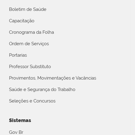
Boletim de Saúde
Capacitação
Cronograma da Folha
Ordem de Serviços
Portarias
Professor Substituto
Provimentos, Movimentações e Vacâncias
Saúde e Segurança do Trabalho
Seleções e Concursos
Sistemas
Gov Br