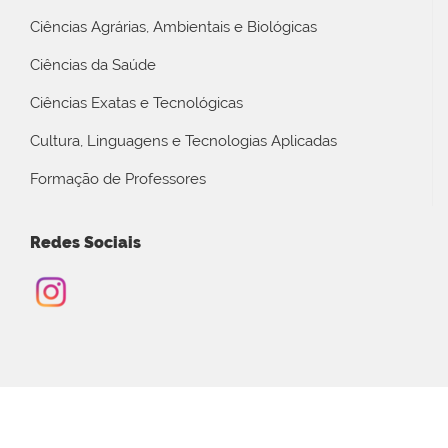
Ciências Agrárias, Ambientais e Biológicas
Ciências da Saúde
Ciências Exatas e Tecnológicas
Cultura, Linguagens e Tecnologias Aplicadas
Formação de Professores
Redes Sociais