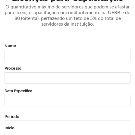
O quantitativo máximo de servidores que podem se afastar
para licença capacitação concomitantemente na UFRB é de
80 (oitenta), perfazendo um teto de 5% do total de
servidores da Instituição.
Nome
Processo
Data Específica
Período
Início