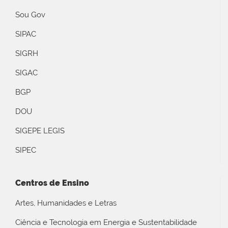
Sou Gov
SIPAC
SIGRH
SIGAC
BGP
DOU
SIGEPE LEGIS
SIPEC
Centros de Ensino
Artes, Humanidades e Letras
Ciência e Tecnologia em Energia e Sustentabilidade