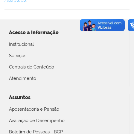
Acesso a Informação
Institucional
Serviços
Centrais de Conteúdo
Atendimento
Assuntos
Aposentadoria e Pensão
Avaliação de Desempenho
Boletim de Pessoas - BGP