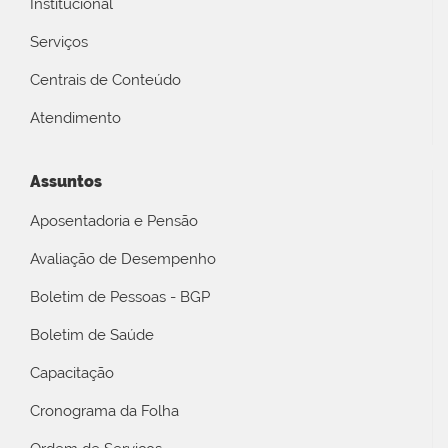
Institucional
Serviços
Centrais de Conteúdo
Atendimento
Assuntos
Aposentadoria e Pensão
Avaliação de Desempenho
Boletim de Pessoas - BGP
Boletim de Saúde
Capacitação
Cronograma da Folha