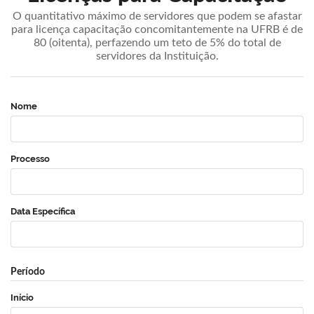
O quantitativo máximo de servidores que podem se afastar
para licença capacitação concomitantemente na UFRB é de
80 (oitenta), perfazendo um teto de 5% do total de
servidores da Instituição.
Nome
Processo
Data Específica
Período
Início