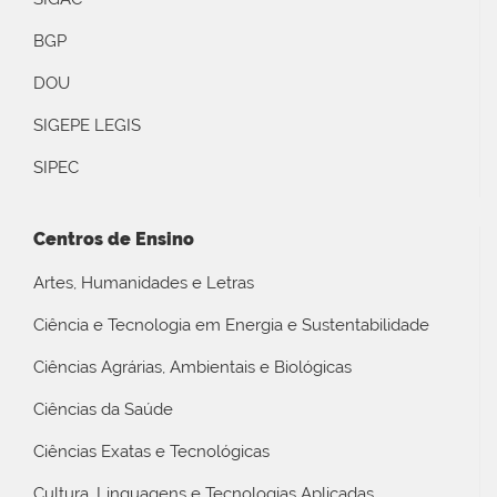
BGP
DOU
SIGEPE LEGIS
SIPEC
Centros de Ensino
Artes, Humanidades e Letras
Ciência e Tecnologia em Energia e Sustentabilidade
Ciências Agrárias, Ambientais e Biológicas
Ciências da Saúde
Ciências Exatas e Tecnológicas
Cultura, Linguagens e Tecnologias Aplicadas