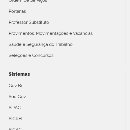
Ordem de Serviços
Portarias
Professor Substituto
Provimentos, Movimentações e Vacâncias
Saúde e Segurança do Trabalho
Seleções e Concursos
Sistemas
Gov Br
Sou Gov
SIPAC
SIGRH
SIGAC