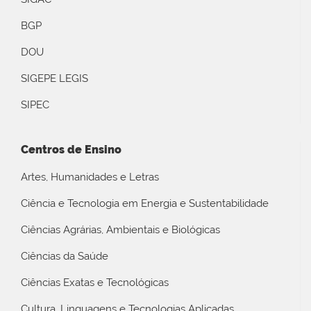
BGP
DOU
SIGEPE LEGIS
SIPEC
Centros de Ensino
Artes, Humanidades e Letras
Ciência e Tecnologia em Energia e Sustentabilidade
Ciências Agrárias, Ambientais e Biológicas
Ciências da Saúde
Ciências Exatas e Tecnológicas
Cultura, Linguagens e Tecnologias Aplicadas