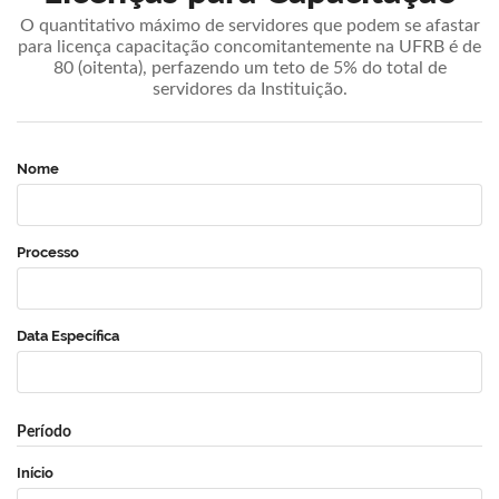
O quantitativo máximo de servidores que podem se afastar
para licença capacitação concomitantemente na UFRB é de
80 (oitenta), perfazendo um teto de 5% do total de
servidores da Instituição.
Nome
Processo
Data Específica
Período
Início