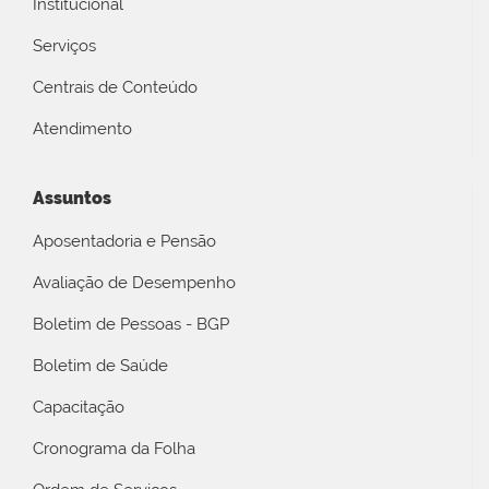
Institucional
Serviços
Centrais de Conteúdo
Atendimento
Assuntos
Aposentadoria e Pensão
Avaliação de Desempenho
Boletim de Pessoas - BGP
Boletim de Saúde
Capacitação
Cronograma da Folha