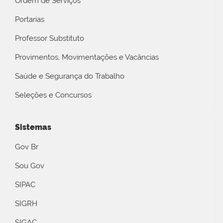
Ordem de Serviços
Portarias
Professor Substituto
Provimentos, Movimentações e Vacâncias
Saúde e Segurança do Trabalho
Seleções e Concursos
Sistemas
Gov Br
Sou Gov
SIPAC
SIGRH
SIGAC