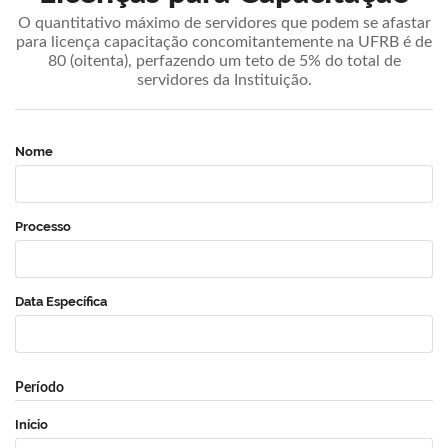
O quantitativo máximo de servidores que podem se afastar
para licença capacitação concomitantemente na UFRB é de
80 (oitenta), perfazendo um teto de 5% do total de
servidores da Instituição.
Nome
Processo
Data Específica
Período
Início