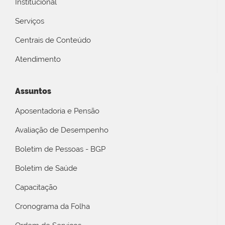
Institucional
Serviços
Centrais de Conteúdo
Atendimento
Assuntos
Aposentadoria e Pensão
Avaliação de Desempenho
Boletim de Pessoas - BGP
Boletim de Saúde
Capacitação
Cronograma da Folha