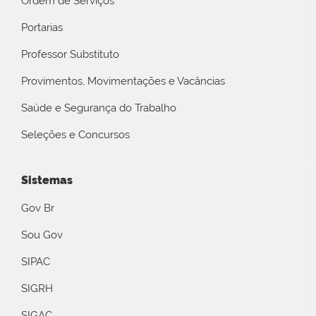
Ordem de Serviços
Portarias
Professor Substituto
Provimentos, Movimentações e Vacâncias
Saúde e Segurança do Trabalho
Seleções e Concursos
Sistemas
Gov Br
Sou Gov
SIPAC
SIGRH
SIGAC