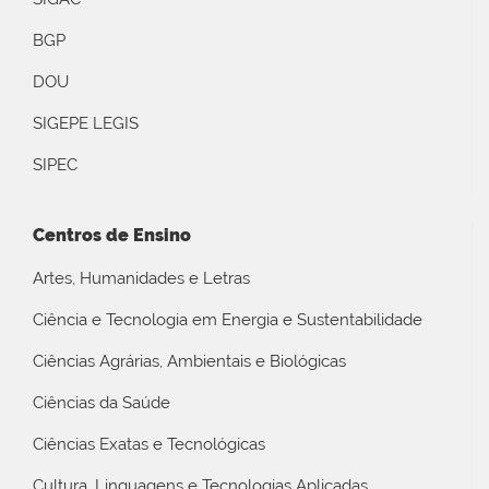
BGP
DOU
SIGEPE LEGIS
SIPEC
Centros de Ensino
Artes, Humanidades e Letras
Ciência e Tecnologia em Energia e Sustentabilidade
Ciências Agrárias, Ambientais e Biológicas
Ciências da Saúde
Ciências Exatas e Tecnológicas
Cultura, Linguagens e Tecnologias Aplicadas