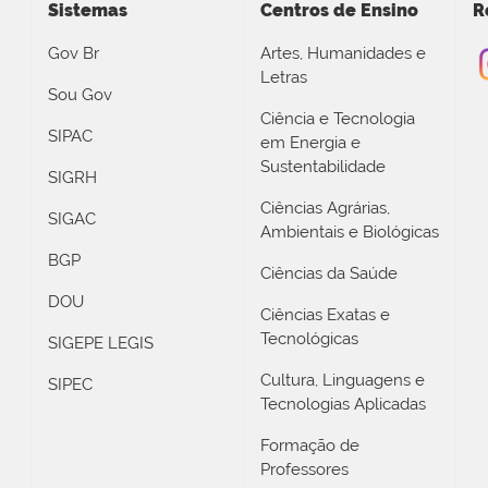
Sistemas
Centros de Ensino
R
Gov Br
Artes, Humanidades e
Letras
Sou Gov
Ciência e Tecnologia
SIPAC
em Energia e
Sustentabilidade
SIGRH
Ciências Agrárias,
SIGAC
Ambientais e Biológicas
BGP
Ciências da Saúde
DOU
Ciências Exatas e
Tecnológicas
SIGEPE LEGIS
Cultura, Linguagens e
SIPEC
Tecnologias Aplicadas
Formação de
Professores