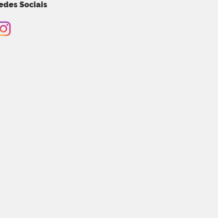
edes Sociais