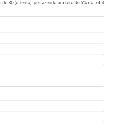
de 80 (oitenta), perfazendo um teto de 5% do total