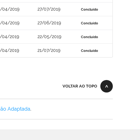
9/04/2019
27/07/2019
Concluído
9/04/2019
27/06/2019
Concluído
3/04/2019
22/05/2019
Concluído
2/04/2019
21/07/2019
Concluído
VOLTAR AO TOPO
Não Adaptada
.