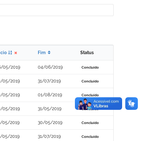
ício
Fim
Status
6/05/2019
04/06/2019
Concluído
2/05/2019
31/07/2019
Concluído
2/05/2019
01/08/2019
Concluído
2/05/2019
31/05/2019
Concluído
1/05/2019
30/05/2019
Concluído
1/05/2019
31/07/2019
Concluído