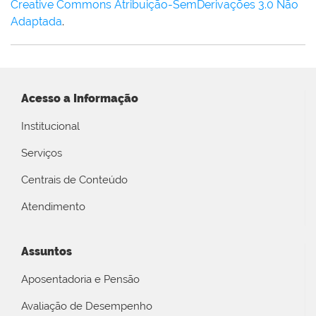
Creative Commons Atribuição-SemDerivações 3.0 Não
Adaptada
.
Acesso a Informação
Institucional
Serviços
Centrais de Conteúdo
Atendimento
Assuntos
Aposentadoria e Pensão
Avaliação de Desempenho