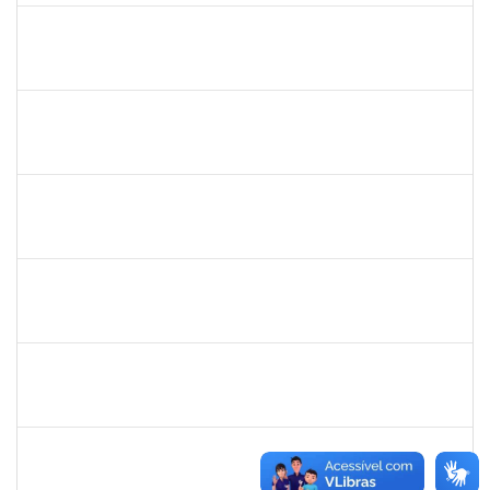
danilo
30/11/-0001
30/11/-0001
Concluído
thiago lus
30/11/-0001
30/11/-0001
Concluído
thiago lus
30/11/-0001
30/11/-0001
Concluído
camilla
30/11/-0001
30/11/-0001
Concluído
bianca
30/11/-0001
30/11/-0001
Concluído
rosana
30/11/-0001