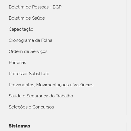
Boletim de Pessoas - BGP
Boletim de Saúde
Capacitação
Cronograma da Folha
Ordem de Serviços
Portarias
Professor Substituto
Provimentos, Movimentações e Vacâncias
Saúde e Segurança do Trabalho
Seleções e Concursos
Sistemas