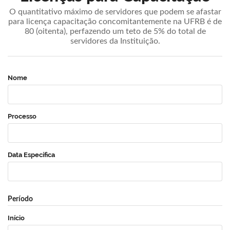
O quantitativo máximo de servidores que podem se afastar
para licença capacitação concomitantemente na UFRB é de
80 (oitenta), perfazendo um teto de 5% do total de
servidores da Instituição.
Nome
Processo
Data Específica
Período
Início