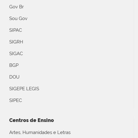
Gov Br
Sou Gov
SIPAC
SIGRH
SIGAC
BGP
DOU
SIGEPE LEGIS
SIPEC
Centros de Ensino
Artes, Humanidades e Letras