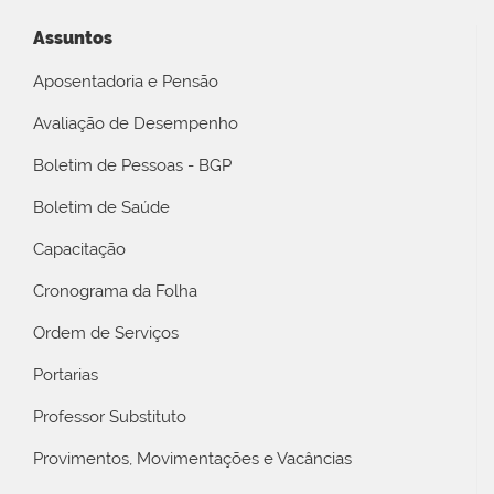
Assuntos
Aposentadoria e Pensão
Avaliação de Desempenho
Boletim de Pessoas - BGP
Boletim de Saúde
Capacitação
Cronograma da Folha
Ordem de Serviços
Portarias
Professor Substituto
Provimentos, Movimentações e Vacâncias