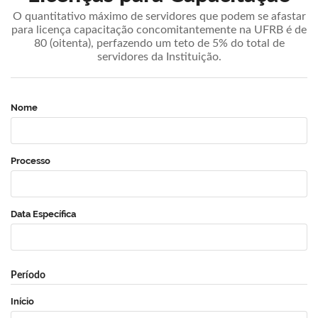
O quantitativo máximo de servidores que podem se afastar
para licença capacitação concomitantemente na UFRB é de
80 (oitenta), perfazendo um teto de 5% do total de
servidores da Instituição.
Nome
Processo
Data Específica
Período
Início