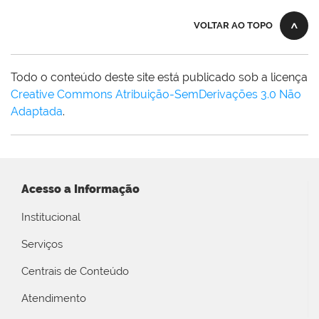
VOLTAR AO TOPO
Todo o conteúdo deste site está publicado sob a licença
Creative Commons Atribuição-SemDerivações 3.0 Não
Adaptada
.
Acesso a Informação
Institucional
Serviços
Centrais de Conteúdo
Atendimento