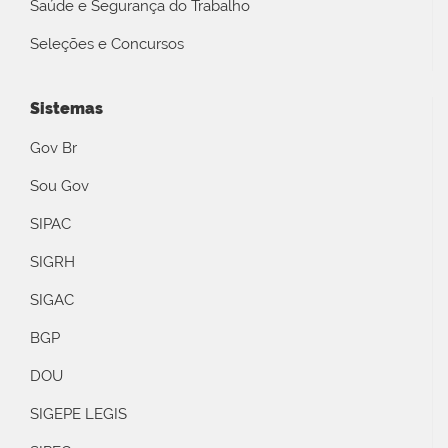
Saúde e Segurança do Trabalho
Seleções e Concursos
Sistemas
Gov Br
Sou Gov
SIPAC
SIGRH
SIGAC
BGP
DOU
SIGEPE LEGIS