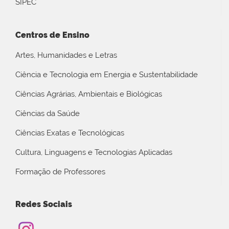
SIPEC
Centros de Ensino
Artes, Humanidades e Letras
Ciência e Tecnologia em Energia e Sustentabilidade
Ciências Agrárias, Ambientais e Biológicas
Ciências da Saúde
Ciências Exatas e Tecnológicas
Cultura, Linguagens e Tecnologias Aplicadas
Formação de Professores
Redes Sociais