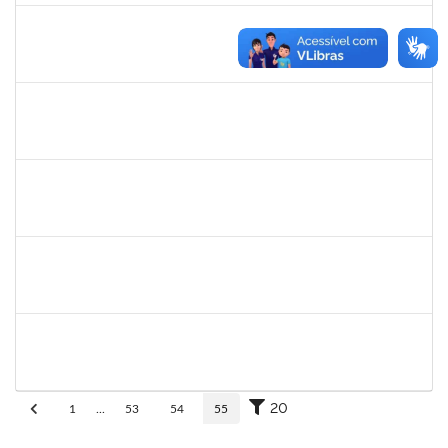
eron
30/11/-0001
30/11/-0001
Concluído
1345024
Ana
30/11/-0001
30/11/-0001
Concluído
aida
30/11/-0001
30/11/-0001
Concluído
fabricio mor
30/11/-0001
30/11/-0001
Concluído
adriele
30/11/-0001
30/11/-0001
Concluído
20
1
...
53
54
55