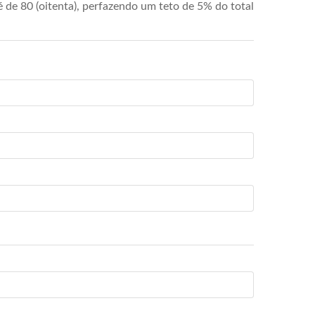
de 80 (oitenta), perfazendo um teto de 5% do total