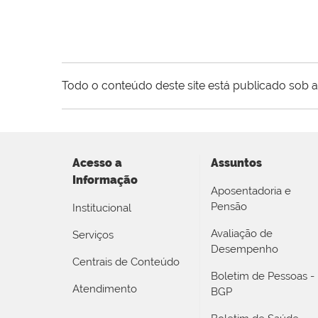
Todo o conteúdo deste site está publicado sob a
Acesso a
Assuntos
Informação
Aposentadoria e
Pensão
Institucional
Avaliação de
Serviços
Desempenho
Centrais de Conteúdo
Boletim de Pessoas -
Atendimento
BGP