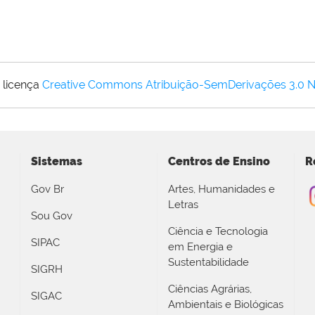
 licença
Creative Commons Atribuição-SemDerivações 3.0 
Sistemas
Centros de Ensino
R
Gov Br
Artes, Humanidades e
Letras
Sou Gov
Ciência e Tecnologia
SIPAC
em Energia e
Sustentabilidade
SIGRH
Ciências Agrárias,
SIGAC
Ambientais e Biológicas