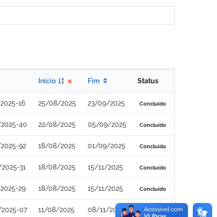
Início
Fim
Status
2025-16
25/08/2025
23/09/2025
Concluído
/2025-40
22/08/2025
05/09/2025
Concluído
/2025-92
18/08/2025
01/09/2025
Concluído
/2025-31
18/08/2025
15/11/2025
Concluído
/2025-29
18/08/2025
15/11/2025
Concluído
/2025-07
11/08/2025
08/11/2025
Concluído