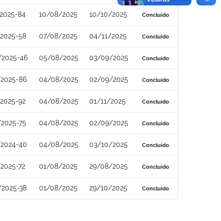
2025-84
10/08/2025
10/10/2025
Concluído
/2025-58
07/08/2025
04/11/2025
Concluído
/2025-46
05/08/2025
03/09/2025
Concluído
/2025-86
04/08/2025
02/09/2025
Concluído
2025-92
04/08/2025
01/11/2025
Concluído
/2025-75
04/08/2025
02/09/2025
Concluído
/2024-40
04/08/2025
03/10/2025
Concluído
2025-72
01/08/2025
29/08/2025
Concluído
/2025-38
01/08/2025
29/10/2025
Concluído