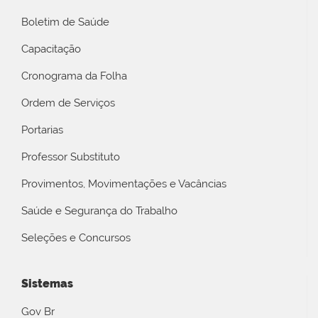
Boletim de Saúde
Capacitação
Cronograma da Folha
Ordem de Serviços
Portarias
Professor Substituto
Provimentos, Movimentações e Vacâncias
Saúde e Segurança do Trabalho
Seleções e Concursos
Sistemas
Gov Br