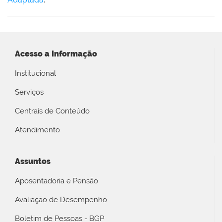
Acesso a Informação
Institucional
Serviços
Centrais de Conteúdo
Atendimento
Assuntos
Aposentadoria e Pensão
Avaliação de Desempenho
Boletim de Pessoas - BGP