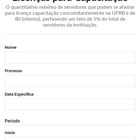
O quantitativo máximo de servidores que podem se afastar
para licença capacitação concomitantemente na UFRB é de
80 (oitenta), perfazendo um teto de 5% do total de
servidores da Instituição.
Nome
Processo
Data Específica
Período
Início