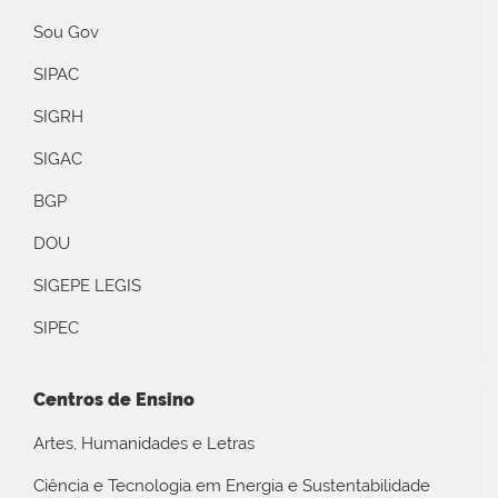
Sou Gov
SIPAC
SIGRH
SIGAC
BGP
DOU
SIGEPE LEGIS
SIPEC
Centros de Ensino
Artes, Humanidades e Letras
Ciência e Tecnologia em Energia e Sustentabilidade