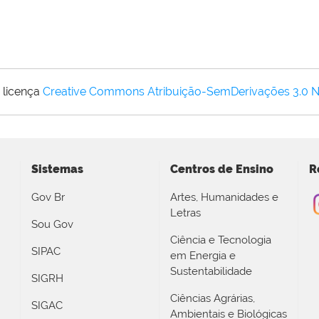
 licença
Creative Commons Atribuição-SemDerivações 3.0 
Sistemas
Centros de Ensino
R
Gov Br
Artes, Humanidades e
Letras
Sou Gov
Ciência e Tecnologia
SIPAC
em Energia e
Sustentabilidade
SIGRH
Ciências Agrárias,
SIGAC
Ambientais e Biológicas