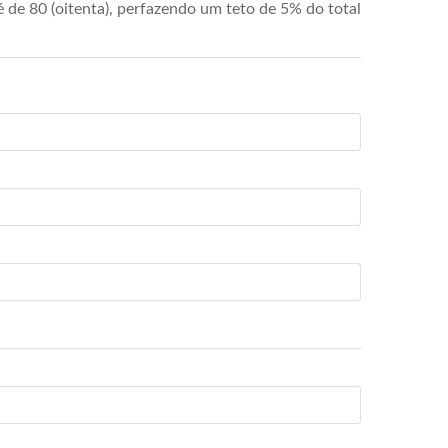
de 80 (oitenta), perfazendo um teto de 5% do total