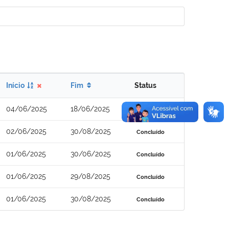
Início
Fim
Status
04/06/2025
18/06/2025
Concluído
02/06/2025
30/08/2025
Concluído
01/06/2025
30/06/2025
Concluído
01/06/2025
29/08/2025
Concluído
01/06/2025
30/08/2025
Concluído