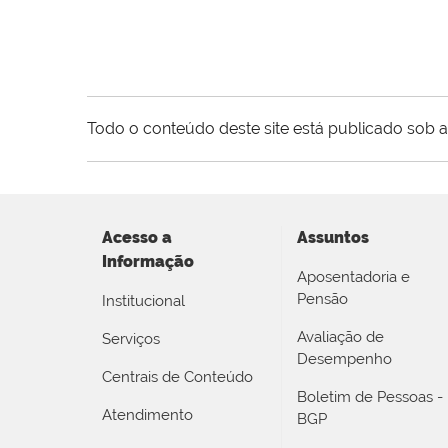
Todo o conteúdo deste site está publicado sob a
Acesso a
Assuntos
Informação
Aposentadoria e
Pensão
Institucional
Avaliação de
Serviços
Desempenho
Centrais de Conteúdo
Boletim de Pessoas -
Atendimento
BGP