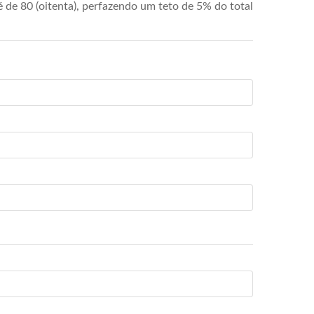
de 80 (oitenta), perfazendo um teto de 5% do total