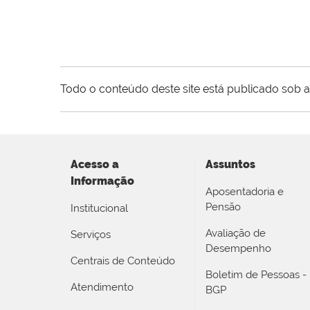
Todo o conteúdo deste site está publicado sob a
Acesso a
Assuntos
Informação
Aposentadoria e
Pensão
Institucional
Avaliação de
Serviços
Desempenho
Centrais de Conteúdo
Boletim de Pessoas -
Atendimento
BGP