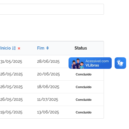
Início
Fim
Status
31/05/2025
28/06/2025
Concluído
26/05/2025
20/06/2025
Concluído
26/05/2025
18/06/2025
Concluído
26/05/2025
11/07/2025
Concluído
19/05/2025
13/06/2025
Concluído