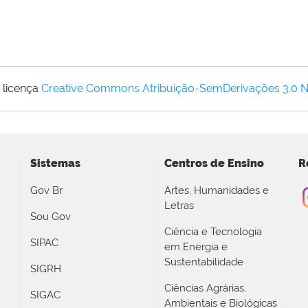
 licença
Creative Commons Atribuição-SemDerivações 3.0 
Sistemas
Centros de Ensino
R
Gov Br
Artes, Humanidades e
Letras
Sou Gov
Ciência e Tecnologia
SIPAC
em Energia e
Sustentabilidade
SIGRH
Ciências Agrárias,
SIGAC
Ambientais e Biológicas