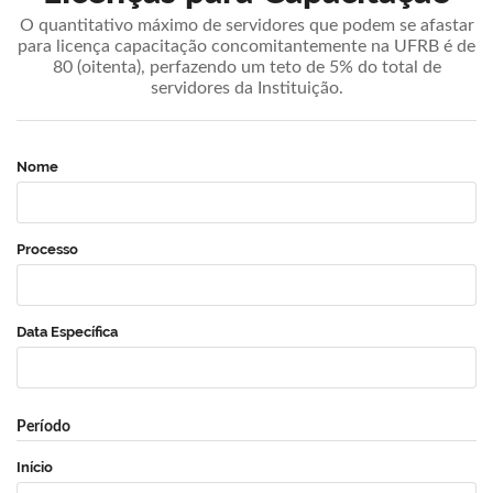
O quantitativo máximo de servidores que podem se afastar
para licença capacitação concomitantemente na UFRB é de
80 (oitenta), perfazendo um teto de 5% do total de
servidores da Instituição.
Nome
Processo
Data Específica
Período
Início