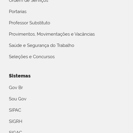
Ordem de Serviços
Portarias
Professor Substituto
Provimentos, Movimentações e Vacâncias
Saúde e Segurança do Trabalho
Seleções e Concursos
Sistemas
Gov Br
Sou Gov
SIPAC
SIGRH
SIGAC