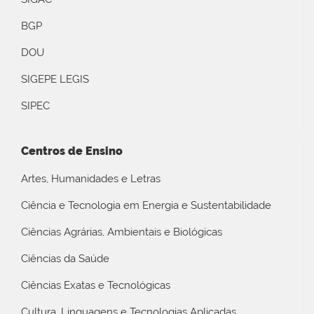
BGP
DOU
SIGEPE LEGIS
SIPEC
Centros de Ensino
Artes, Humanidades e Letras
Ciência e Tecnologia em Energia e Sustentabilidade
Ciências Agrárias, Ambientais e Biológicas
Ciências da Saúde
Ciências Exatas e Tecnológicas
Cultura, Linguagens e Tecnologias Aplicadas