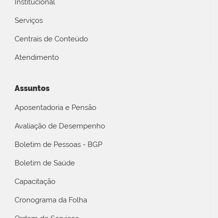
Institucional
Serviços
Centrais de Conteúdo
Atendimento
Assuntos
Aposentadoria e Pensão
Avaliação de Desempenho
Boletim de Pessoas - BGP
Boletim de Saúde
Capacitação
Cronograma da Folha