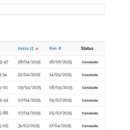
Início
Fim
Status
5-47
28/04/2025
26/06/2025
Concluído
4-34
22/04/2025
14/05/2025
Concluído
5-02
09/04/2025
08/05/2025
Concluído
5-24
07/04/2025
05/07/2025
Concluído
5-88
07/04/2025
05/07/2025
Concluído
5-05
31/03/2025
17/04/2025
Concluído