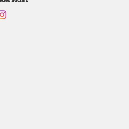
edes Sociais