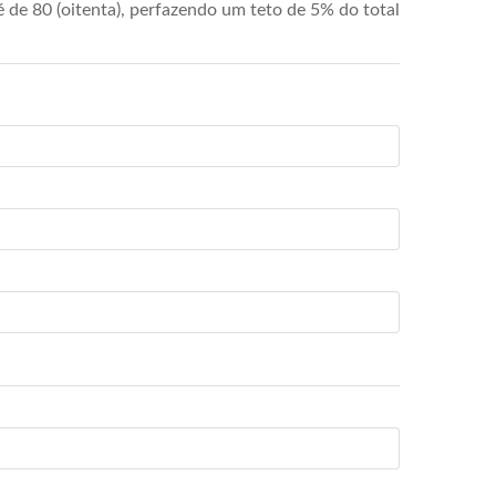
de 80 (oitenta), perfazendo um teto de 5% do total