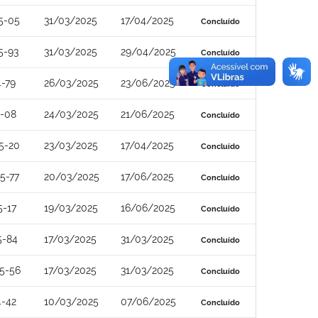
5-05
31/03/2025
17/04/2025
Concluído
5-93
31/03/2025
29/04/2025
Concluído
-79
26/03/2025
23/06/2025
Concluído
4-08
24/03/2025
21/06/2025
Concluído
5-20
23/03/2025
17/04/2025
Concluído
5-77
20/03/2025
17/06/2025
Concluído
5-17
19/03/2025
16/06/2025
Concluído
5-84
17/03/2025
31/03/2025
Concluído
5-56
17/03/2025
31/03/2025
Concluído
4-42
10/03/2025
07/06/2025
Concluído