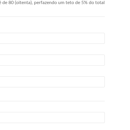
de 80 (oitenta), perfazendo um teto de 5% do total