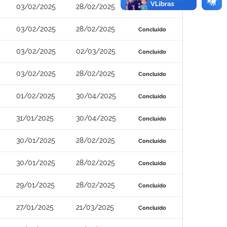
03/02/2025
28/02/2025
Concluído
03/02/2025
28/02/2025
Concluído
03/02/2025
02/03/2025
Concluído
03/02/2025
28/02/2025
Concluído
01/02/2025
30/04/2025
Concluído
31/01/2025
30/04/2025
Concluído
30/01/2025
28/02/2025
Concluído
30/01/2025
28/02/2025
Concluído
29/01/2025
28/02/2025
Concluído
27/01/2025
21/03/2025
Concluído