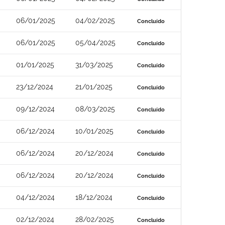
06/01/2025
04/02/2025
Concluído
06/01/2025
05/04/2025
Concluído
01/01/2025
31/03/2025
Concluído
23/12/2024
21/01/2025
Concluído
09/12/2024
08/03/2025
Concluído
06/12/2024
10/01/2025
Concluído
06/12/2024
20/12/2024
Concluído
06/12/2024
20/12/2024
Concluído
04/12/2024
18/12/2024
Concluído
02/12/2024
28/02/2025
Concluído