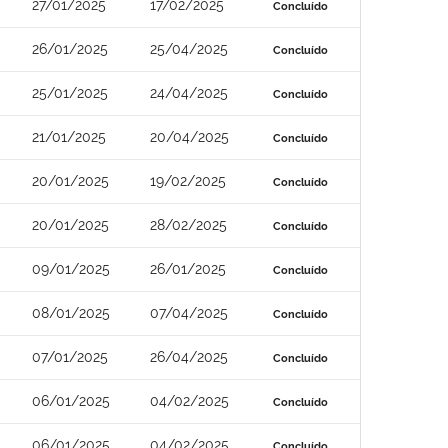
27/01/2025
17/02/2025
Concluído
26/01/2025
25/04/2025
Concluído
25/01/2025
24/04/2025
Concluído
21/01/2025
20/04/2025
Concluído
20/01/2025
19/02/2025
Concluído
20/01/2025
28/02/2025
Concluído
09/01/2025
26/01/2025
Concluído
08/01/2025
07/04/2025
Concluído
07/01/2025
26/04/2025
Concluído
06/01/2025
04/02/2025
Concluído
06/01/2025
04/02/2025
Concluído