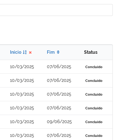
Início
Fim
Status
10/03/2025
07/06/2025
Concluído
10/03/2025
07/06/2025
Concluído
10/03/2025
07/06/2025
Concluído
10/03/2025
07/06/2025
Concluído
10/03/2025
09/06/2025
Concluído
10/03/2025
07/06/2025
Concluído