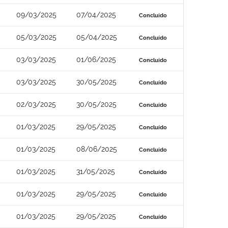
09/03/2025
07/04/2025
Concluído
05/03/2025
05/04/2025
Concluído
03/03/2025
01/06/2025
Concluído
03/03/2025
30/05/2025
Concluído
02/03/2025
30/05/2025
Concluído
01/03/2025
29/05/2025
Concluído
01/03/2025
08/06/2025
Concluído
01/03/2025
31/05/2025
Concluído
01/03/2025
29/05/2025
Concluído
01/03/2025
29/05/2025
Concluído