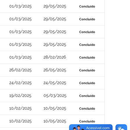
01/03/2025
29/05/2025
Concluído
01/03/2025
29/05/2025
Concluído
01/03/2025
29/05/2025
Concluído
01/03/2025
29/05/2025
Concluído
01/03/2025
28/02/2026
Concluído
26/02/2025
26/05/2025
Concluído
24/02/2025
24/05/2025
Concluído
19/02/2025
05/03/2025
Concluído
10/02/2025
10/05/2025
Concluído
10/02/2025
10/05/2025
Concluído