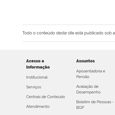
Todo o conteúdo deste site está publicado sob a
Acesso a
Assuntos
Informação
Aposentadoria e
Pensão
Institucional
Avaliação de
Serviços
Desempenho
Centrais de Conteúdo
Boletim de Pessoas -
Atendimento
BGP