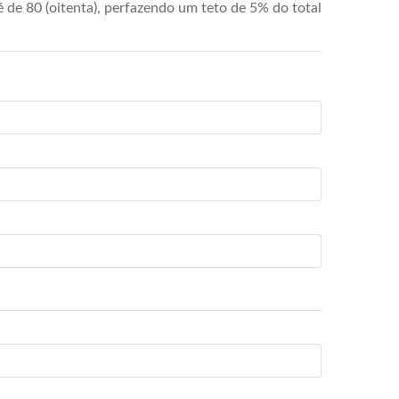
de 80 (oitenta), perfazendo um teto de 5% do total