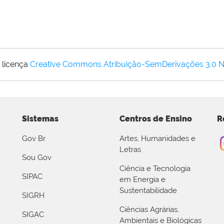
 licença
Creative Commons Atribuição-SemDerivações 3.0 
Sistemas
Centros de Ensino
R
Gov Br
Artes, Humanidades e
Letras
Sou Gov
Ciência e Tecnologia
SIPAC
em Energia e
Sustentabilidade
SIGRH
Ciências Agrárias,
SIGAC
Ambientais e Biológicas