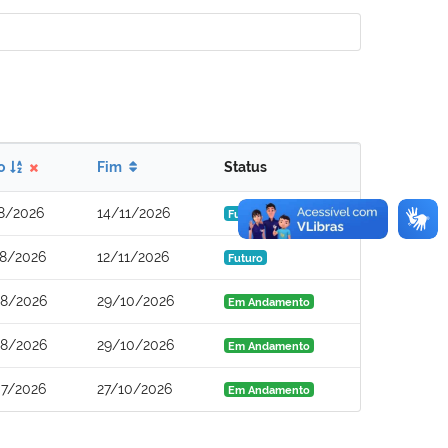
io
Fim
Status
8/2026
14/11/2026
Futuro
8/2026
12/11/2026
Futuro
08/2026
29/10/2026
Em Andamento
08/2026
29/10/2026
Em Andamento
7/2026
27/10/2026
Em Andamento