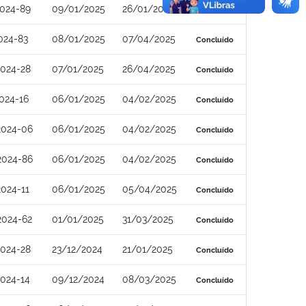
024-89
09/01/2025
26/01/2025
Concluído
024-83
08/01/2025
07/04/2025
Concluído
024-28
07/01/2025
26/04/2025
Concluído
024-16
06/01/2025
04/02/2025
Concluído
2024-06
06/01/2025
04/02/2025
Concluído
2024-86
06/01/2025
04/02/2025
Concluído
024-11
06/01/2025
05/04/2025
Concluído
2024-62
01/01/2025
31/03/2025
Concluído
024-28
23/12/2024
21/01/2025
Concluído
024-14
09/12/2024
08/03/2025
Concluído