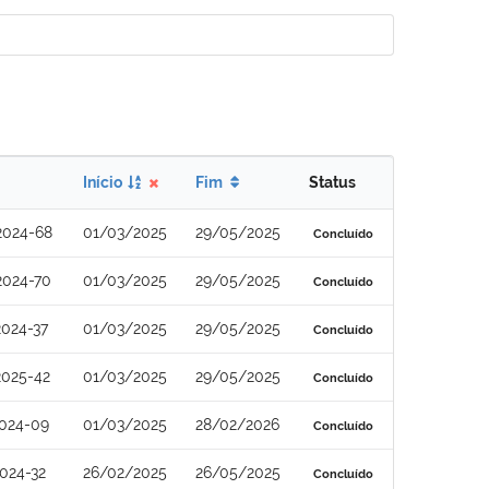
Início
Fim
Status
2024-68
01/03/2025
29/05/2025
Concluído
2024-70
01/03/2025
29/05/2025
Concluído
024-37
01/03/2025
29/05/2025
Concluído
2025-42
01/03/2025
29/05/2025
Concluído
024-09
01/03/2025
28/02/2026
Concluído
024-32
26/02/2025
26/05/2025
Concluído