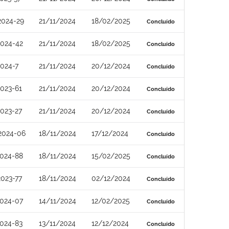
2024-29
21/11/2024
18/02/2025
Concluído
024-42
21/11/2024
18/02/2025
Concluído
024-7
21/11/2024
20/12/2024
Concluído
023-61
21/11/2024
20/12/2024
Concluído
023-27
21/11/2024
20/12/2024
Concluído
2024-06
18/11/2024
17/12/2024
Concluído
024-88
18/11/2024
15/02/2025
Concluído
023-77
18/11/2024
02/12/2024
Concluído
024-07
14/11/2024
12/02/2025
Concluído
024-83
13/11/2024
12/12/2024
Concluído