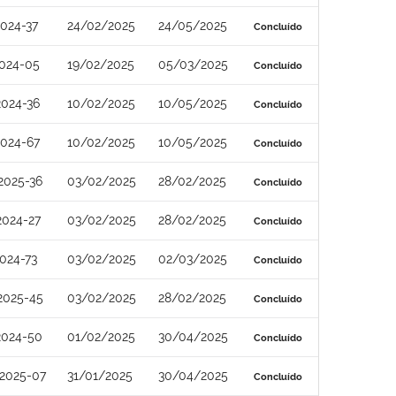
024-37
24/02/2025
24/05/2025
Concluído
024-05
19/02/2025
05/03/2025
Concluído
024-36
10/02/2025
10/05/2025
Concluído
024-67
10/02/2025
10/05/2025
Concluído
2025-36
03/02/2025
28/02/2025
Concluído
2024-27
03/02/2025
28/02/2025
Concluído
024-73
03/02/2025
02/03/2025
Concluído
2025-45
03/02/2025
28/02/2025
Concluído
2024-50
01/02/2025
30/04/2025
Concluído
2025-07
31/01/2025
30/04/2025
Concluído