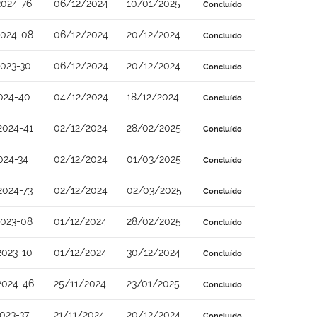
024-76
06/12/2024
10/01/2025
Concluído
2024-08
06/12/2024
20/12/2024
Concluído
023-30
06/12/2024
20/12/2024
Concluído
024-40
04/12/2024
18/12/2024
Concluído
2024-41
02/12/2024
28/02/2025
Concluído
024-34
02/12/2024
01/03/2025
Concluído
2024-73
02/12/2024
02/03/2025
Concluído
2023-08
01/12/2024
28/02/2025
Concluído
2023-10
01/12/2024
30/12/2024
Concluído
2024-46
25/11/2024
23/01/2025
Concluído
023-37
21/11/2024
20/12/2024
Concluído