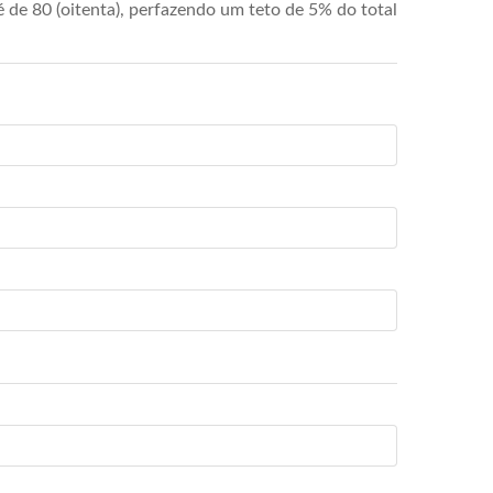
de 80 (oitenta), perfazendo um teto de 5% do total