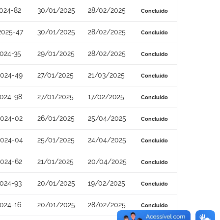
024-82
30/01/2025
28/02/2025
Concluído
2025-47
30/01/2025
28/02/2025
Concluído
024-35
29/01/2025
28/02/2025
Concluído
2024-49
27/01/2025
21/03/2025
Concluído
024-98
27/01/2025
17/02/2025
Concluído
2024-02
26/01/2025
25/04/2025
Concluído
2024-04
25/01/2025
24/04/2025
Concluído
024-62
21/01/2025
20/04/2025
Concluído
024-93
20/01/2025
19/02/2025
Concluído
024-16
20/01/2025
28/02/2025
Concluído