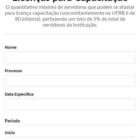
O quantitativo máximo de servidores que podem se afastar
para licença capacitação concomitantemente na UFRB é de
80 (oitenta), perfazendo um teto de 5% do total de
servidores da Instituição.
Nome
Processo
Data Específica
Período
Início