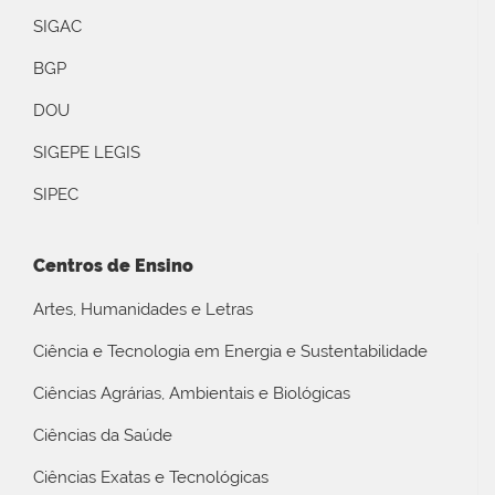
SIGAC
BGP
DOU
SIGEPE LEGIS
SIPEC
Centros de Ensino
Artes, Humanidades e Letras
Ciência e Tecnologia em Energia e Sustentabilidade
Ciências Agrárias, Ambientais e Biológicas
Ciências da Saúde
Ciências Exatas e Tecnológicas