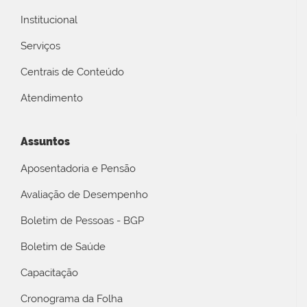
Institucional
Serviços
Centrais de Conteúdo
Atendimento
Assuntos
Aposentadoria e Pensão
Avaliação de Desempenho
Boletim de Pessoas - BGP
Boletim de Saúde
Capacitação
Cronograma da Folha