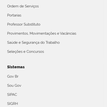
Ordem de Serviços
Portarias
Professor Substituto
Provimentos, Movimentações e Vacâncias
Saúde e Segurança do Trabalho
Seleções e Concursos
Sistemas
Gov Br
Sou Gov
SIPAC
SIGRH