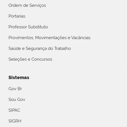
Ordem de Serviços
Portarias
Professor Substituto
Provimentos, Movimentações e Vacâncias
Saúde e Segurança do Trabalho
Seleções e Concursos
Sistemas
Gov Br
Sou Gov
SIPAC
SIGRH