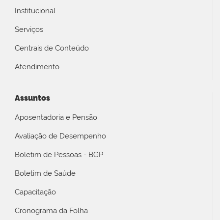
Institucional
Serviços
Centrais de Conteúdo
Atendimento
Assuntos
Aposentadoria e Pensão
Avaliação de Desempenho
Boletim de Pessoas - BGP
Boletim de Saúde
Capacitação
Cronograma da Folha