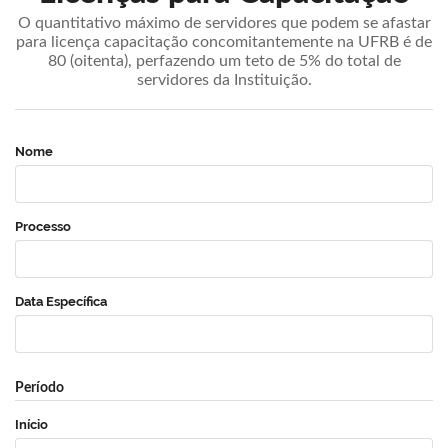
O quantitativo máximo de servidores que podem se afastar
para licença capacitação concomitantemente na UFRB é de
80 (oitenta), perfazendo um teto de 5% do total de
servidores da Instituição.
Nome
Processo
Data Específica
Período
Início