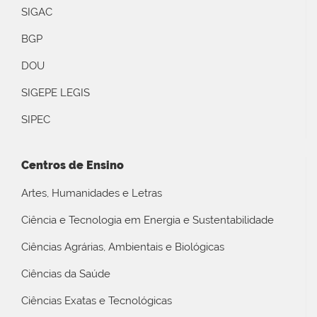
SIGAC
BGP
DOU
SIGEPE LEGIS
SIPEC
Centros de Ensino
Artes, Humanidades e Letras
Ciência e Tecnologia em Energia e Sustentabilidade
Ciências Agrárias, Ambientais e Biológicas
Ciências da Saúde
Ciências Exatas e Tecnológicas