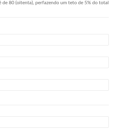
de 80 (oitenta), perfazendo um teto de 5% do total