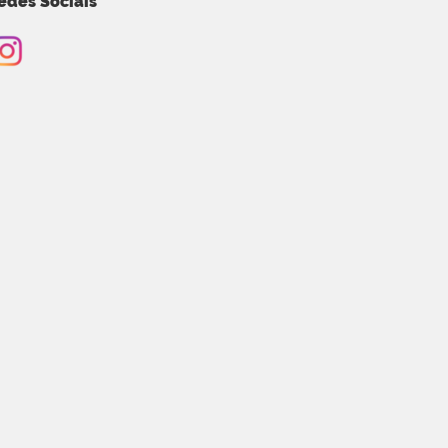
edes Sociais