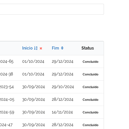
Início
Fim
Status
2024-65
01/10/2024
29/12/2024
Concluído
2024-38
01/10/2024
29/12/2024
Concluído
2023-54
30/09/2024
29/10/2024
Concluído
2024-05
30/09/2024
28/12/2024
Concluído
2024-59
30/09/2024
14/11/2024
Concluído
024-47
30/09/2024
28/12/2024
Concluído