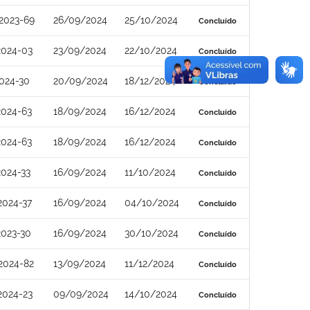
2023-69
26/09/2024
25/10/2024
Concluído
2024-03
23/09/2024
22/10/2024
Concluído
024-30
20/09/2024
18/12/2024
Concluído
2024-63
18/09/2024
16/12/2024
Concluído
2024-63
18/09/2024
16/12/2024
Concluído
024-33
16/09/2024
11/10/2024
Concluído
2024-37
16/09/2024
04/10/2024
Concluído
2023-30
16/09/2024
30/10/2024
Concluído
2024-82
13/09/2024
11/12/2024
Concluído
2024-23
09/09/2024
14/10/2024
Concluído