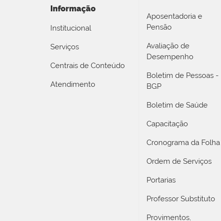
Informação
Aposentadoria e
Pensão
Institucional
Avaliação de
Serviços
Desempenho
Centrais de Conteúdo
Boletim de Pessoas -
Atendimento
BGP
Boletim de Saúde
Capacitação
Cronograma da Folha
Ordem de Serviços
Portarias
Professor Substituto
Provimentos,