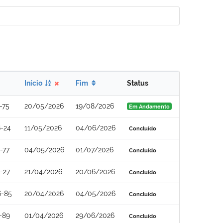
Início
Fim
Status
-75
20/05/2026
19/08/2026
Em Andamento
-24
11/05/2026
04/06/2026
Concluído
-77
04/05/2026
01/07/2026
Concluído
-27
21/04/2026
20/06/2026
Concluído
6-85
20/04/2026
04/05/2026
Concluído
-89
01/04/2026
29/06/2026
Concluído