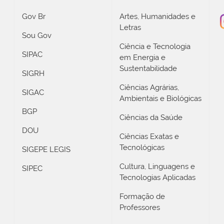
Gov Br
Artes, Humanidades e
Letras
Sou Gov
Ciência e Tecnologia
SIPAC
em Energia e
Sustentabilidade
SIGRH
Ciências Agrárias,
SIGAC
Ambientais e Biológicas
BGP
Ciências da Saúde
DOU
Ciências Exatas e
Tecnológicas
SIGEPE LEGIS
Cultura, Linguagens e
SIPEC
Tecnologias Aplicadas
Formação de
Professores