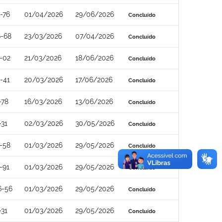
-76
01/04/2026
29/06/2026
Concluído
-68
23/03/2026
07/04/2026
Concluído
-02
21/03/2026
18/06/2026
Concluído
-41
20/03/2026
17/06/2026
Concluído
-78
16/03/2026
13/06/2026
Concluído
-31
02/03/2026
30/05/2026
Concluído
-58
01/03/2026
29/05/2026
Concluído
-91
01/03/2026
29/05/2026
Concluído
6-56
01/03/2026
29/05/2026
Concluído
-31
01/03/2026
29/05/2026
Concluído