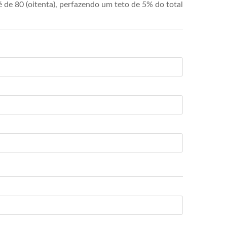
de 80 (oitenta), perfazendo um teto de 5% do total