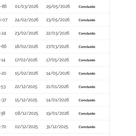
-86
01/03/2026
29/05/2026
Concluído
6-07
24/02/2026
23/05/2026
Concluído
-24
23/02/2026
22/03/2026
Concluído
-66
18/02/2026
27/03/2026
Concluído
-14
17/02/2026
17/05/2026
Concluído
-20
15/02/2026
14/05/2026
Concluído
-53
22/12/2025
21/01/2026
Concluído
-37
15/12/2025
14/01/2026
Concluído
-38
08/12/2025
19/01/2026
Concluído
-70
02/12/2025
31/12/2025
Concluído