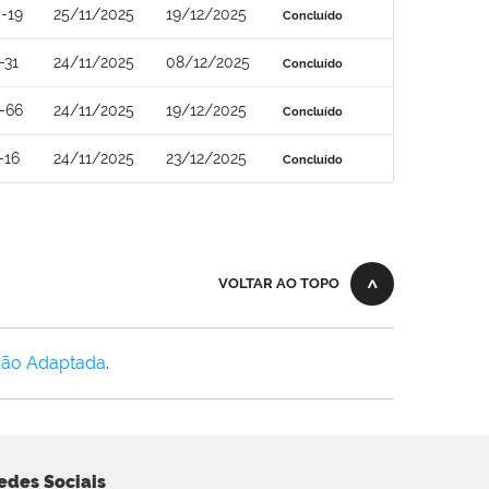
-19
25/11/2025
19/12/2025
Concluído
-31
24/11/2025
08/12/2025
Concluído
-66
24/11/2025
19/12/2025
Concluído
-16
24/11/2025
23/12/2025
Concluído
VOLTAR AO TOPO
Não Adaptada
.
edes Sociais