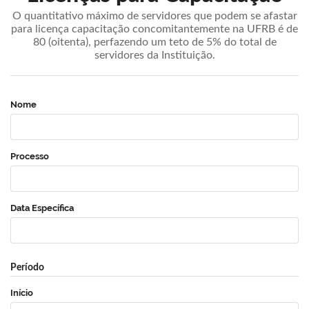
O quantitativo máximo de servidores que podem se afastar
para licença capacitação concomitantemente na UFRB é de
80 (oitenta), perfazendo um teto de 5% do total de
servidores da Instituição.
Nome
Processo
Data Específica
Período
Início