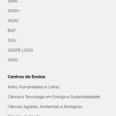
SIPAC
SIGRH
SIGAC
BGP
DOU
SIGEPE LEGIS
SIPEC
Centros de Ensino
Artes, Humanidades e Letras
Ciência e Tecnologia em Energia e Sustentabilidade
Ciências Agrárias, Ambientais e Biológicas