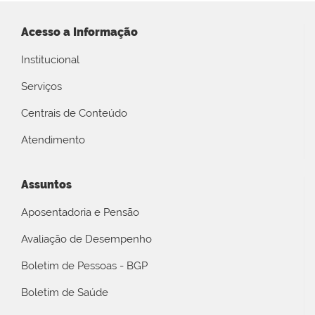
Acesso a Informação
Institucional
Serviços
Centrais de Conteúdo
Atendimento
Assuntos
Aposentadoria e Pensão
Avaliação de Desempenho
Boletim de Pessoas - BGP
Boletim de Saúde