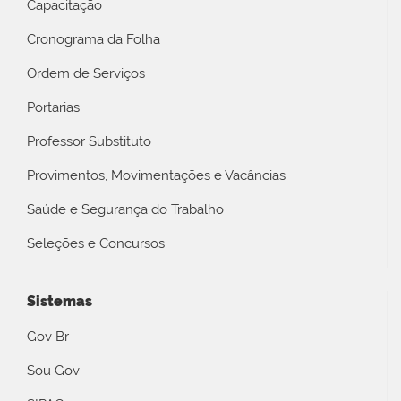
Capacitação
Cronograma da Folha
Ordem de Serviços
Portarias
Professor Substituto
Provimentos, Movimentações e Vacâncias
Saúde e Segurança do Trabalho
Seleções e Concursos
Sistemas
Gov Br
Sou Gov