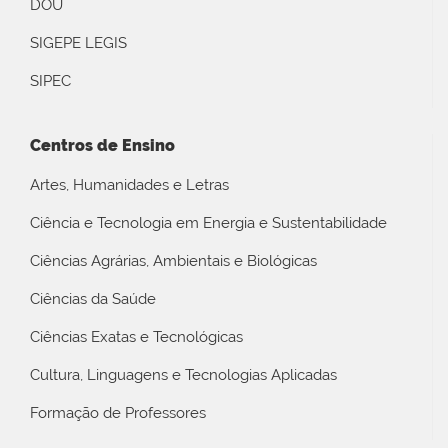
DOU
SIGEPE LEGIS
SIPEC
Centros de Ensino
Artes, Humanidades e Letras
Ciência e Tecnologia em Energia e Sustentabilidade
Ciências Agrárias, Ambientais e Biológicas
Ciências da Saúde
Ciências Exatas e Tecnológicas
Cultura, Linguagens e Tecnologias Aplicadas
Formação de Professores