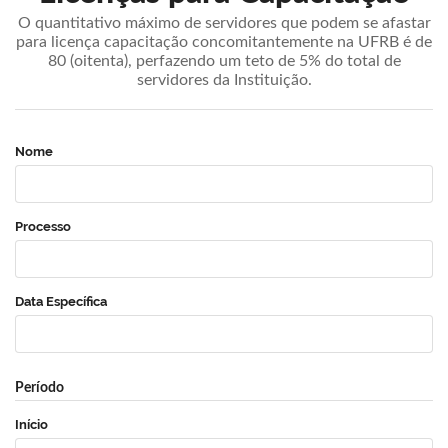
O quantitativo máximo de servidores que podem se afastar
para licença capacitação concomitantemente na UFRB é de
80 (oitenta), perfazendo um teto de 5% do total de
servidores da Instituição.
Nome
Processo
Data Específica
Período
Início