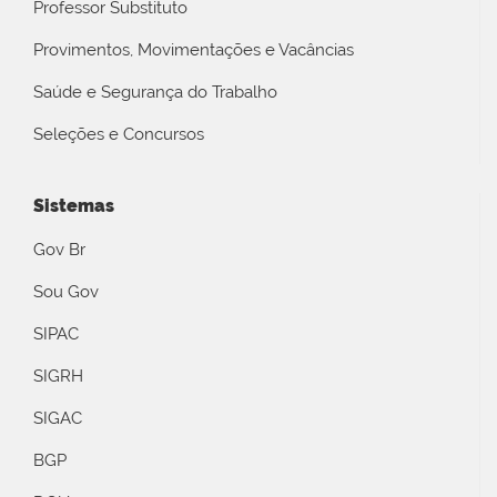
Professor Substituto
Provimentos, Movimentações e Vacâncias
Saúde e Segurança do Trabalho
Seleções e Concursos
Sistemas
Gov Br
Sou Gov
SIPAC
SIGRH
SIGAC
BGP