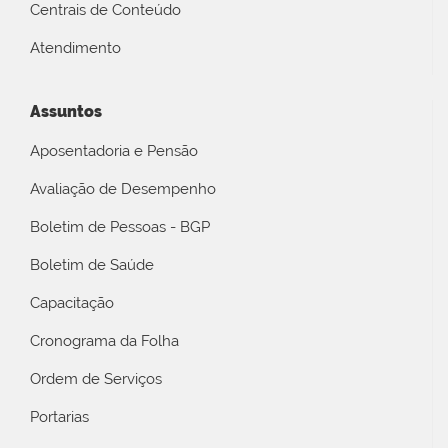
Centrais de Conteúdo
Atendimento
Assuntos
Aposentadoria e Pensão
Avaliação de Desempenho
Boletim de Pessoas - BGP
Boletim de Saúde
Capacitação
Cronograma da Folha
Ordem de Serviços
Portarias