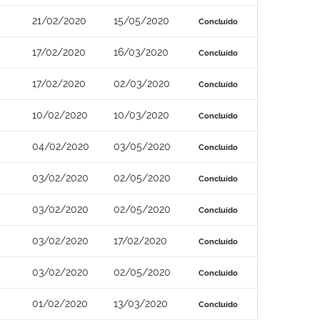
21/02/2020
15/05/2020
Concluído
17/02/2020
16/03/2020
Concluído
17/02/2020
02/03/2020
Concluído
10/02/2020
10/03/2020
Concluído
04/02/2020
03/05/2020
Concluído
03/02/2020
02/05/2020
Concluído
03/02/2020
02/05/2020
Concluído
03/02/2020
17/02/2020
Concluído
03/02/2020
02/05/2020
Concluído
01/02/2020
13/03/2020
Concluído