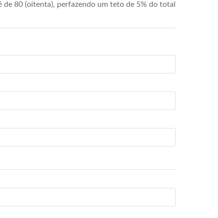
de 80 (oitenta), perfazendo um teto de 5% do total