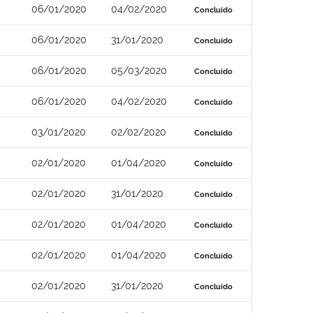
06/01/2020
04/02/2020
Concluído
06/01/2020
31/01/2020
Concluído
06/01/2020
05/03/2020
Concluído
06/01/2020
04/02/2020
Concluído
03/01/2020
02/02/2020
Concluído
02/01/2020
01/04/2020
Concluído
02/01/2020
31/01/2020
Concluído
02/01/2020
01/04/2020
Concluído
02/01/2020
01/04/2020
Concluído
02/01/2020
31/01/2020
Concluído