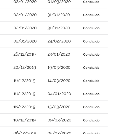
02/01/2020
01/03/2020
Concluído
02/01/2020
31/01/2020
Concluído
02/01/2020
31/01/2020
Concluído
02/01/2020
29/02/2020
Concluído
26/12/2019
23/01/2020
Concluído
20/12/2019
19/03/2020
Concluído
16/12/2019
14/03/2020
Concluído
16/12/2019
04/01/2020
Concluído
16/12/2019
15/03/2020
Concluído
10/12/2019
09/03/2020
Concluído
06/12/2019
05/03/2020
Concluído