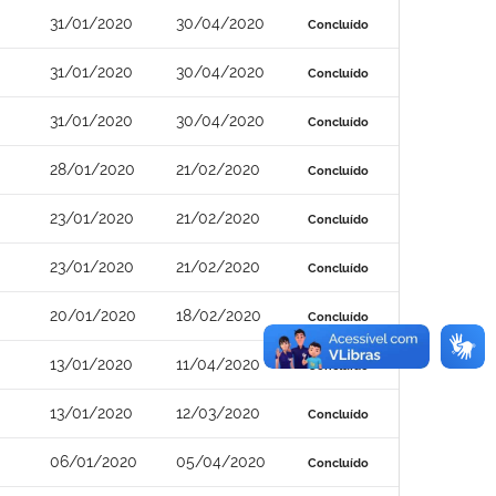
31/01/2020
30/04/2020
Concluído
31/01/2020
30/04/2020
Concluído
31/01/2020
30/04/2020
Concluído
28/01/2020
21/02/2020
Concluído
23/01/2020
21/02/2020
Concluído
23/01/2020
21/02/2020
Concluído
20/01/2020
18/02/2020
Concluído
13/01/2020
11/04/2020
Concluído
13/01/2020
12/03/2020
Concluído
06/01/2020
05/04/2020
Concluído