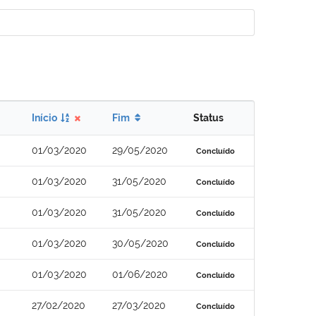
Início
Fim
Status
01/03/2020
29/05/2020
Concluído
01/03/2020
31/05/2020
Concluído
01/03/2020
31/05/2020
Concluído
01/03/2020
30/05/2020
Concluído
01/03/2020
01/06/2020
Concluído
27/02/2020
27/03/2020
Concluído