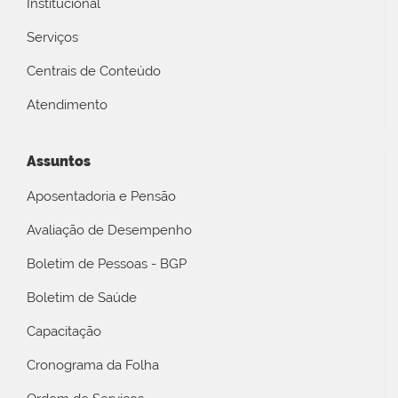
Institucional
Serviços
Centrais de Conteúdo
Atendimento
Assuntos
Aposentadoria e Pensão
Avaliação de Desempenho
Boletim de Pessoas - BGP
Boletim de Saúde
Capacitação
Cronograma da Folha