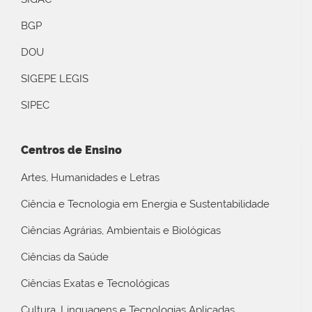
BGP
DOU
SIGEPE LEGIS
SIPEC
Centros de Ensino
Artes, Humanidades e Letras
Ciência e Tecnologia em Energia e Sustentabilidade
Ciências Agrárias, Ambientais e Biológicas
Ciências da Saúde
Ciências Exatas e Tecnológicas
Cultura, Linguagens e Tecnologias Aplicadas