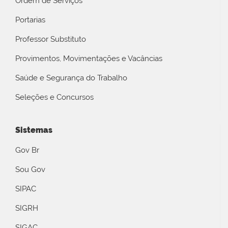
Ordem de Serviços
Portarias
Professor Substituto
Provimentos, Movimentações e Vacâncias
Saúde e Segurança do Trabalho
Seleções e Concursos
Sistemas
Gov Br
Sou Gov
SIPAC
SIGRH
SIGAC