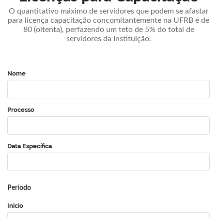
O quantitativo máximo de servidores que podem se afastar
para licença capacitação concomitantemente na UFRB é de
80 (oitenta), perfazendo um teto de 5% do total de
servidores da Instituição.
Nome
Processo
Data Específica
Período
Início