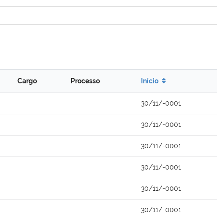
Cargo
Processo
Início
30/11/-0001
30/11/-0001
30/11/-0001
30/11/-0001
30/11/-0001
30/11/-0001