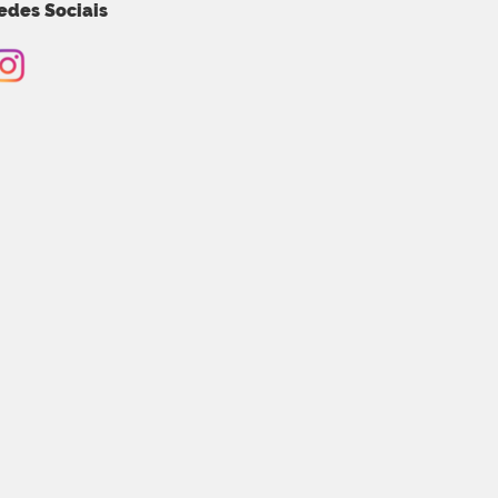
edes Sociais