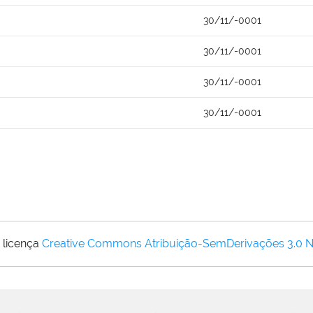
30/11/-0001
30/11/-0001
30/11/-0001
30/11/-0001
 licença
Creative Commons Atribuição-SemDerivações 3.0 