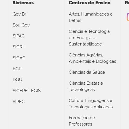
Sistemas
Centros de Ensino
R
Gov Br
Artes, Humanidades e
Letras
Sou Gov
Ciência e Tecnologia
SIPAC
em Energia e
Sustentabilidade
SIGRH
Ciências Agrárias,
SIGAC
Ambientais e Biológicas
BGP
Ciências da Saúde
DOU
Ciências Exatas e
Tecnológicas
SIGEPE LEGIS
Cultura, Linguagens e
SIPEC
Tecnologias Aplicadas
Formação de
Professores