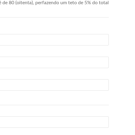
de 80 (oitenta), perfazendo um teto de 5% do total