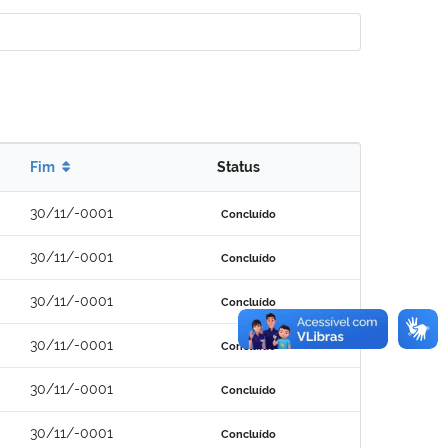
Fim
Status
30/11/-0001
Concluído
30/11/-0001
Concluído
30/11/-0001
Concluído
30/11/-0001
Concluído
30/11/-0001
Concluído
30/11/-0001
Concluído