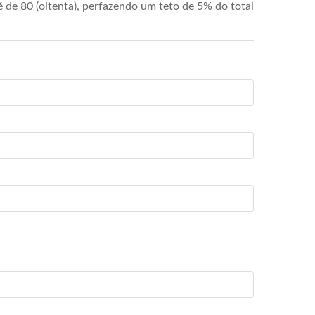
de 80 (oitenta), perfazendo um teto de 5% do total