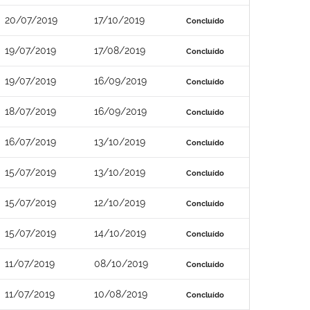
20/07/2019
17/10/2019
Concluído
19/07/2019
17/08/2019
Concluído
19/07/2019
16/09/2019
Concluído
18/07/2019
16/09/2019
Concluído
16/07/2019
13/10/2019
Concluído
15/07/2019
13/10/2019
Concluído
15/07/2019
12/10/2019
Concluído
15/07/2019
14/10/2019
Concluído
11/07/2019
08/10/2019
Concluído
11/07/2019
10/08/2019
Concluído