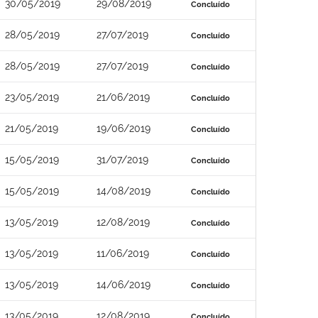
30/05/2019
29/08/2019
Concluído
28/05/2019
27/07/2019
Concluído
28/05/2019
27/07/2019
Concluído
23/05/2019
21/06/2019
Concluído
21/05/2019
19/06/2019
Concluído
15/05/2019
31/07/2019
Concluído
15/05/2019
14/08/2019
Concluído
13/05/2019
12/08/2019
Concluído
13/05/2019
11/06/2019
Concluído
13/05/2019
14/06/2019
Concluído
13/05/2019
12/08/2019
Concluído