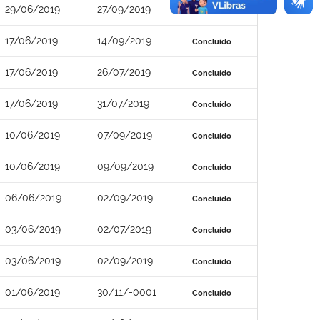
29/06/2019
27/09/2019
Concluído
17/06/2019
14/09/2019
Concluído
17/06/2019
26/07/2019
Concluído
17/06/2019
31/07/2019
Concluído
10/06/2019
07/09/2019
Concluído
10/06/2019
09/09/2019
Concluído
06/06/2019
02/09/2019
Concluído
03/06/2019
02/07/2019
Concluído
03/06/2019
02/09/2019
Concluído
01/06/2019
30/11/-0001
Concluído