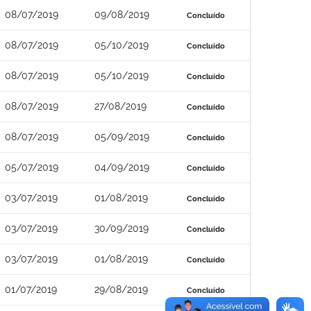
08/07/2019
09/08/2019
Concluído
08/07/2019
05/10/2019
Concluído
08/07/2019
05/10/2019
Concluído
08/07/2019
27/08/2019
Concluído
08/07/2019
05/09/2019
Concluído
05/07/2019
04/09/2019
Concluído
03/07/2019
01/08/2019
Concluído
03/07/2019
30/09/2019
Concluído
03/07/2019
01/08/2019
Concluído
01/07/2019
29/08/2019
Concluído