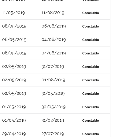
11/05/2019
11/08/2019
Concluído
08/05/2019
06/06/2019
Concluído
06/05/2019
04/06/2019
Concluído
06/05/2019
04/06/2019
Concluído
02/05/2019
31/07/2019
Concluído
02/05/2019
01/08/2019
Concluído
02/05/2019
31/05/2019
Concluído
01/05/2019
30/05/2019
Concluído
01/05/2019
31/07/2019
Concluído
29/04/2019
27/07/2019
Concluído