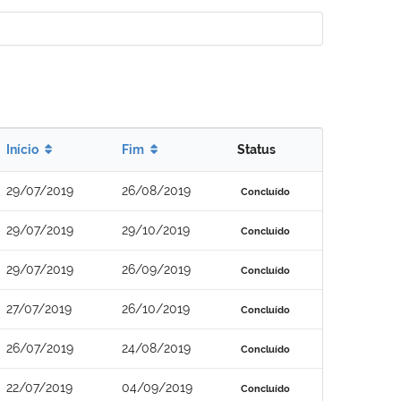
Início
Fim
Status
29/07/2019
26/08/2019
Concluído
29/07/2019
29/10/2019
Concluído
29/07/2019
26/09/2019
Concluído
27/07/2019
26/10/2019
Concluído
26/07/2019
24/08/2019
Concluído
22/07/2019
04/09/2019
Concluído