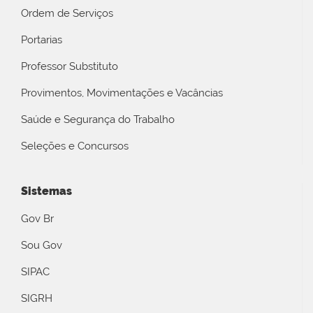
Ordem de Serviços
Portarias
Professor Substituto
Provimentos, Movimentações e Vacâncias
Saúde e Segurança do Trabalho
Seleções e Concursos
Sistemas
Gov Br
Sou Gov
SIPAC
SIGRH