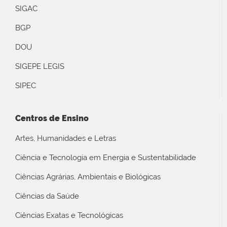
SIGAC
BGP
DOU
SIGEPE LEGIS
SIPEC
Centros de Ensino
Artes, Humanidades e Letras
Ciência e Tecnologia em Energia e Sustentabilidade
Ciências Agrárias, Ambientais e Biológicas
Ciências da Saúde
Ciências Exatas e Tecnológicas