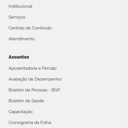
Institucional
Serviços
Centrais de Conteúdo
Atendimento
Assuntos
Aposentadoria e Pensão
Avaliação de Desempenho
Boletim de Pessoas - BGP
Boletim de Saúde
Capacitação
Cronograma da Folha