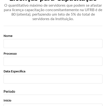
O quantitativo máximo de servidores que podem se afastar
para licença capacitação concomitantemente na UFRB é de
80 (oitenta), perfazendo um teto de 5% do total de
servidores da Instituição.
Nome
Processo
Data Específica
Período
Início