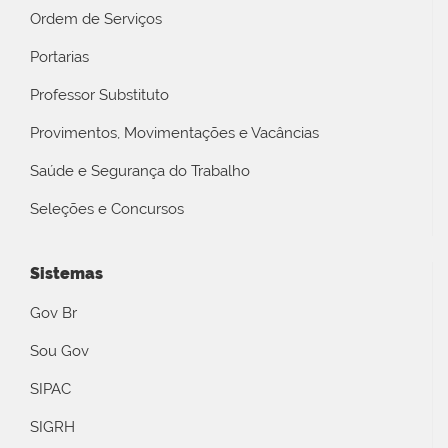
Ordem de Serviços
Portarias
Professor Substituto
Provimentos, Movimentações e Vacâncias
Saúde e Segurança do Trabalho
Seleções e Concursos
Sistemas
Gov Br
Sou Gov
SIPAC
SIGRH