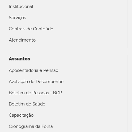
Institucional
Serviços
Centrais de Conteúdo
Atendimento
Assuntos
Aposentadoria e Pensão
Avaliação de Desempenho
Boletim de Pessoas - BGP
Boletim de Saúde
Capacitação
Cronograma da Folha