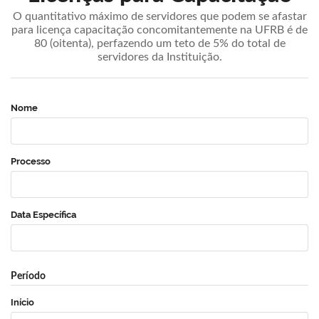
O quantitativo máximo de servidores que podem se afastar
para licença capacitação concomitantemente na UFRB é de
80 (oitenta), perfazendo um teto de 5% do total de
servidores da Instituição.
Nome
Processo
Data Específica
Período
Início