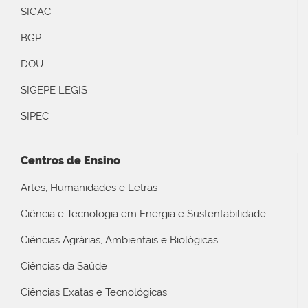
SIGAC
BGP
DOU
SIGEPE LEGIS
SIPEC
Centros de Ensino
Artes, Humanidades e Letras
Ciência e Tecnologia em Energia e Sustentabilidade
Ciências Agrárias, Ambientais e Biológicas
Ciências da Saúde
Ciências Exatas e Tecnológicas