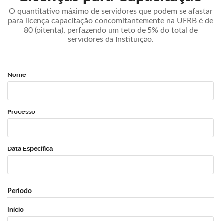
O quantitativo máximo de servidores que podem se afastar
para licença capacitação concomitantemente na UFRB é de
80 (oitenta), perfazendo um teto de 5% do total de
servidores da Instituição.
Nome
Processo
Data Específica
Período
Início