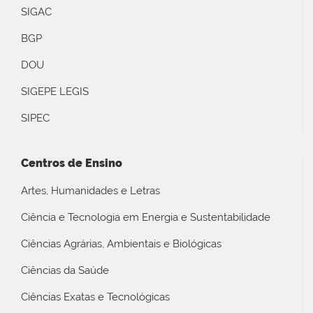
SIGAC
BGP
DOU
SIGEPE LEGIS
SIPEC
Centros de Ensino
Artes, Humanidades e Letras
Ciência e Tecnologia em Energia e Sustentabilidade
Ciências Agrárias, Ambientais e Biológicas
Ciências da Saúde
Ciências Exatas e Tecnológicas