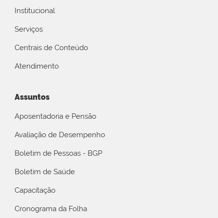
Institucional
Serviços
Centrais de Conteúdo
Atendimento
Assuntos
Aposentadoria e Pensão
Avaliação de Desempenho
Boletim de Pessoas - BGP
Boletim de Saúde
Capacitação
Cronograma da Folha