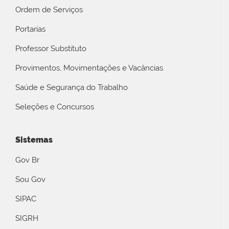
Ordem de Serviços
Portarias
Professor Substituto
Provimentos, Movimentações e Vacâncias
Saúde e Segurança do Trabalho
Seleções e Concursos
Sistemas
Gov Br
Sou Gov
SIPAC
SIGRH