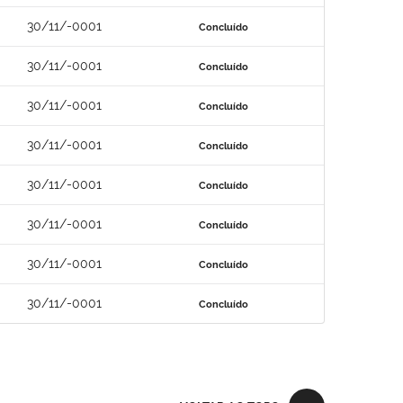
30/11/-0001
Concluído
30/11/-0001
Concluído
30/11/-0001
Concluído
30/11/-0001
Concluído
30/11/-0001
Concluído
30/11/-0001
Concluído
30/11/-0001
Concluído
30/11/-0001
Concluído