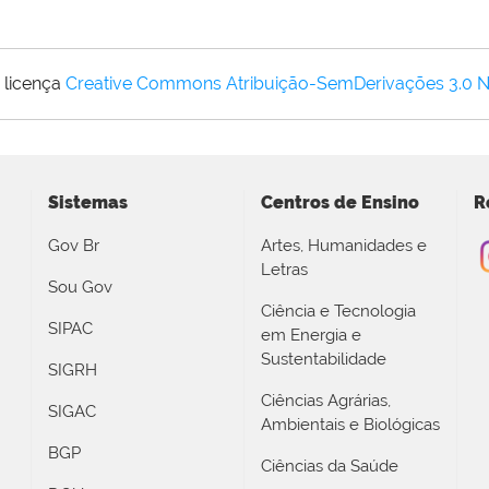
 licença
Creative Commons Atribuição-SemDerivações 3.0 
Sistemas
Centros de Ensino
R
Gov Br
Artes, Humanidades e
Letras
Sou Gov
Ciência e Tecnologia
SIPAC
em Energia e
Sustentabilidade
SIGRH
Ciências Agrárias,
SIGAC
Ambientais e Biológicas
BGP
Ciências da Saúde