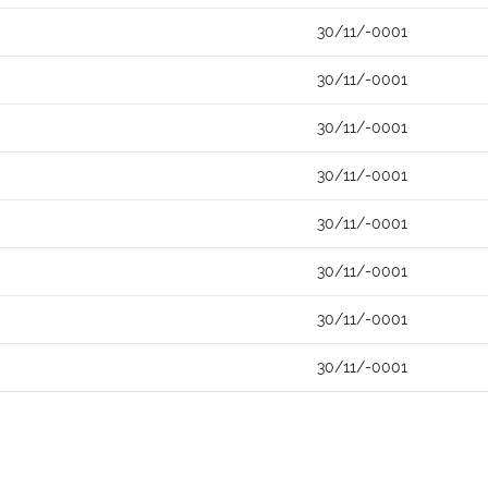
30/11/-0001
30/11/-0001
30/11/-0001
30/11/-0001
30/11/-0001
30/11/-0001
30/11/-0001
30/11/-0001