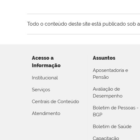
Todo o conteúdo deste site está publicado sob a
Acesso a
Assuntos
Informação
Aposentadoria e
Pensão
Institucional
Avaliação de
Serviços
Desempenho
Centrais de Conteúdo
Boletim de Pessoas -
Atendimento
BGP
Boletim de Saúde
Capacitação