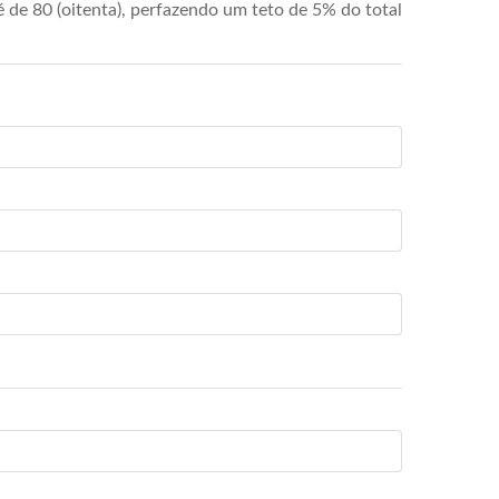
de 80 (oitenta), perfazendo um teto de 5% do total