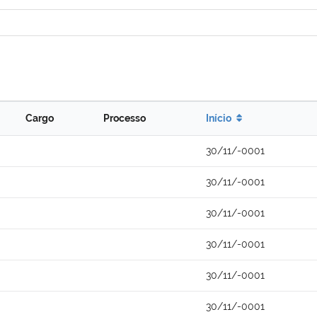
Cargo
Processo
Início
30/11/-0001
30/11/-0001
30/11/-0001
30/11/-0001
30/11/-0001
30/11/-0001