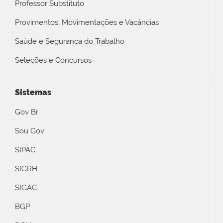
Professor Substituto
Provimentos, Movimentações e Vacâncias
Saúde e Segurança do Trabalho
Seleções e Concursos
Sistemas
Gov Br
Sou Gov
SIPAC
SIGRH
SIGAC
BGP