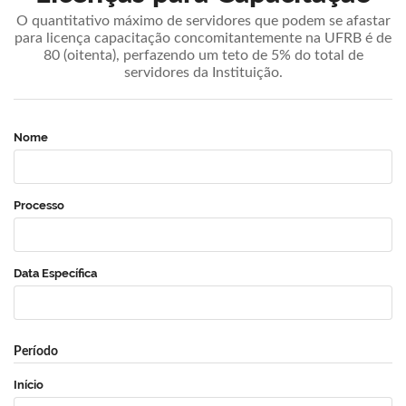
O quantitativo máximo de servidores que podem se afastar
para licença capacitação concomitantemente na UFRB é de
80 (oitenta), perfazendo um teto de 5% do total de
servidores da Instituição.
Nome
Processo
Data Específica
Período
Início