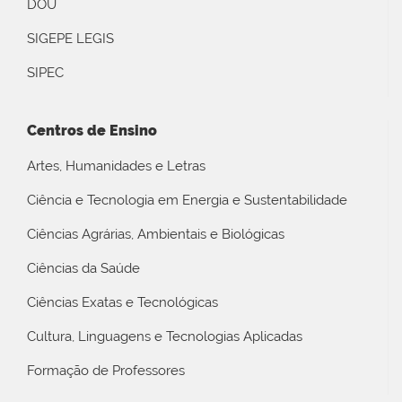
DOU
SIGEPE LEGIS
SIPEC
Centros de Ensino
Artes, Humanidades e Letras
Ciência e Tecnologia em Energia e Sustentabilidade
Ciências Agrárias, Ambientais e Biológicas
Ciências da Saúde
Ciências Exatas e Tecnológicas
Cultura, Linguagens e Tecnologias Aplicadas
Formação de Professores