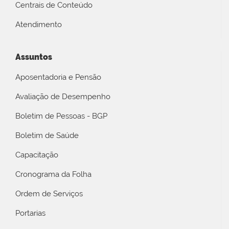
Centrais de Conteúdo
Atendimento
Assuntos
Aposentadoria e Pensão
Avaliação de Desempenho
Boletim de Pessoas - BGP
Boletim de Saúde
Capacitação
Cronograma da Folha
Ordem de Serviços
Portarias