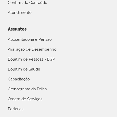
Centrais de Conteúdo
Atendimento
Assuntos
Aposentadoria e Pensão
Avaliação de Desempenho
Boletim de Pessoas - BGP
Boletim de Saúde
Capacitação
Cronograma da Folha
Ordem de Serviços
Portarias