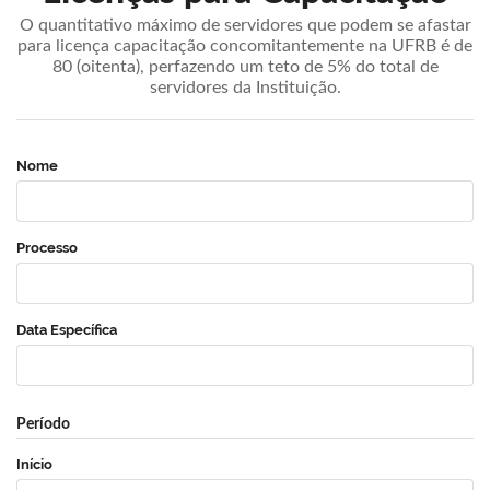
O quantitativo máximo de servidores que podem se afastar
para licença capacitação concomitantemente na UFRB é de
80 (oitenta), perfazendo um teto de 5% do total de
servidores da Instituição.
Nome
Processo
Data Específica
Período
Início