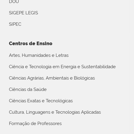
DOU
SIGEPE LEGIS
SIPEC
Centros de Ensino
Artes, Humanidades e Letras
Ciência e Tecnologia em Energia e Sustentabilidade
Ciências Agrárias, Ambientais e Biológicas
Ciências da Saúde
Ciências Exatas e Tecnológicas
Cultura, Linguagens e Tecnologias Aplicadas
Formação de Professores