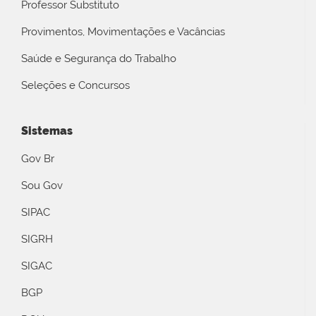
Professor Substituto
Provimentos, Movimentações e Vacâncias
Saúde e Segurança do Trabalho
Seleções e Concursos
Sistemas
Gov Br
Sou Gov
SIPAC
SIGRH
SIGAC
BGP