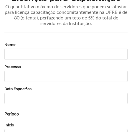
O quantitativo máximo de servidores que podem se afastar
para licença capacitação concomitantemente na UFRB é de
80 (oitenta), perfazendo um teto de 5% do total de
servidores da Instituição.
Nome
Processo
Data Específica
Período
Início