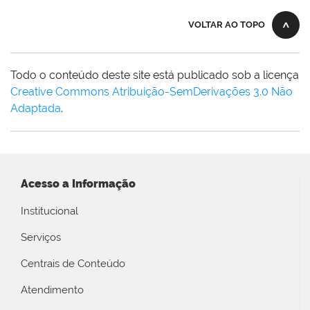
VOLTAR AO TOPO
Todo o conteúdo deste site está publicado sob a licença
Creative Commons Atribuição-SemDerivações 3.0 Não
Adaptada
.
Acesso a Informação
Institucional
Serviços
Centrais de Conteúdo
Atendimento