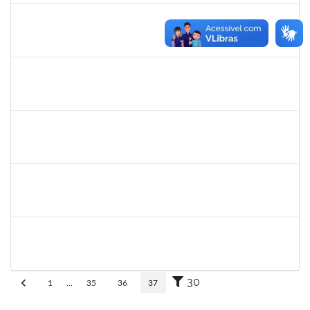
eron
30/11/-0001
30/11/-0001
Concluído
1345024
Ana
30/11/-0001
30/11/-0001
Concluído
aida
30/11/-0001
30/11/-0001
Concluído
fabricio mor
30/11/-0001
30/11/-0001
Concluído
adriele
30/11/-0001
30/11/-0001
Concluído
30
1
...
35
36
37