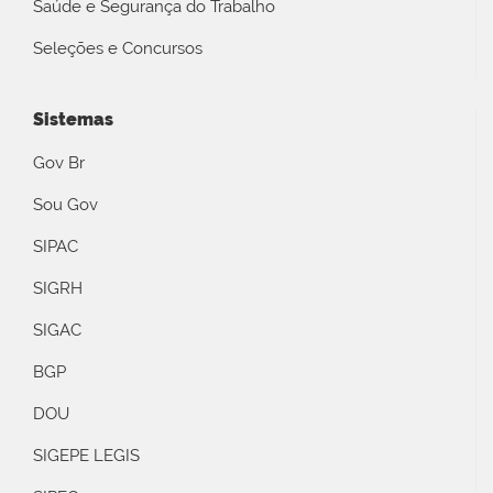
Saúde e Segurança do Trabalho
Seleções e Concursos
Sistemas
Gov Br
Sou Gov
SIPAC
SIGRH
SIGAC
BGP
DOU
SIGEPE LEGIS