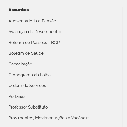
Assuntos
Aposentadoria e Pensão
Avaliação de Desempenho
Boletim de Pessoas - BGP
Boletim de Saúde
Capacitação
Cronograma da Folha
Ordem de Serviços
Portarias
Professor Substituto
Provimentos, Movimentações e Vacâncias