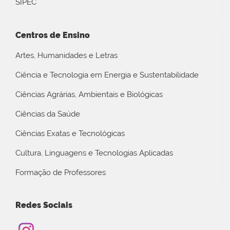
SIPEC
Centros de Ensino
Artes, Humanidades e Letras
Ciência e Tecnologia em Energia e Sustentabilidade
Ciências Agrárias, Ambientais e Biológicas
Ciências da Saúde
Ciências Exatas e Tecnológicas
Cultura, Linguagens e Tecnologias Aplicadas
Formação de Professores
Redes Sociais