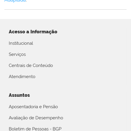
Acesso a Informação
Institucional
Serviços
Centrais de Conteúdo
Atendimento
Assuntos
Aposentadoria e Pensão
Avaliação de Desempenho
Boletim de Pessoas - BGP