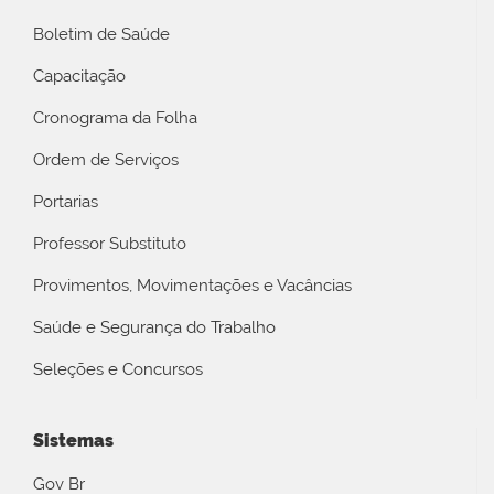
Boletim de Saúde
Capacitação
Cronograma da Folha
Ordem de Serviços
Portarias
Professor Substituto
Provimentos, Movimentações e Vacâncias
Saúde e Segurança do Trabalho
Seleções e Concursos
Sistemas
Gov Br