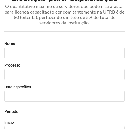
O quantitativo máximo de servidores que podem se afastar
para licença capacitação concomitantemente na UFRB é de
80 (oitenta), perfazendo um teto de 5% do total de
servidores da Instituição.
Nome
Processo
Data Específica
Período
Início