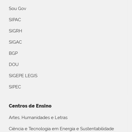
Sou Gov
SIPAC
SIGRH
SIGAC
BGP
DOU
SIGEPE LEGIS
SIPEC
Centros de Ensino
Artes, Humanidades e Letras
Ciência e Tecnologia em Energia e Sustentabilidade