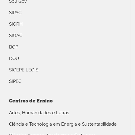
Sou Gov
SIPAC
SIGRH
SIGAC
BGP
DOU
SIGEPE LEGIS
SIPEC
Centros de Ensino
Artes, Humanidades e Letras
Ciência e Tecnologia em Energia e Sustentabilidade