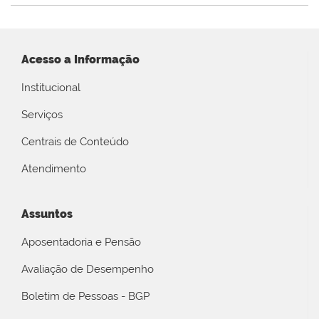
Acesso a Informação
Institucional
Serviços
Centrais de Conteúdo
Atendimento
Assuntos
Aposentadoria e Pensão
Avaliação de Desempenho
Boletim de Pessoas - BGP