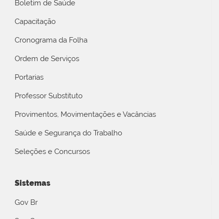
Boletim de Saúde
Capacitação
Cronograma da Folha
Ordem de Serviços
Portarias
Professor Substituto
Provimentos, Movimentações e Vacâncias
Saúde e Segurança do Trabalho
Seleções e Concursos
Sistemas
Gov Br