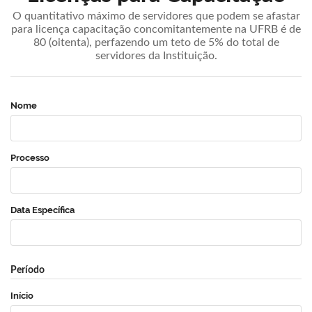
O quantitativo máximo de servidores que podem se afastar
para licença capacitação concomitantemente na UFRB é de
80 (oitenta), perfazendo um teto de 5% do total de
servidores da Instituição.
Nome
Processo
Data Específica
Período
Início