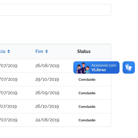
ício
Fim
Status
/07/2019
26/08/2019
Concluído
/07/2019
29/10/2019
Concluído
/07/2019
26/09/2019
Concluído
/07/2019
26/10/2019
Concluído
/07/2019
24/08/2019
Concluído