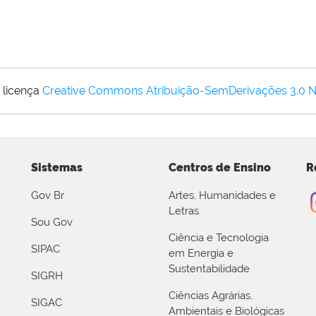
 licença
Creative Commons Atribuição-SemDerivações 3.0 
Sistemas
Centros de Ensino
R
Gov Br
Artes, Humanidades e
Letras
Sou Gov
Ciência e Tecnologia
SIPAC
em Energia e
Sustentabilidade
SIGRH
Ciências Agrárias,
SIGAC
Ambientais e Biológicas