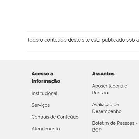
Todo o conteúdo deste site está publicado sob a
Acesso a
Assuntos
Informação
Aposentadoria e
Pensão
Institucional
Avaliação de
Serviços
Desempenho
Centrais de Conteúdo
Boletim de Pessoas -
Atendimento
BGP