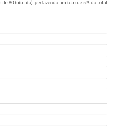
de 80 (oitenta), perfazendo um teto de 5% do total