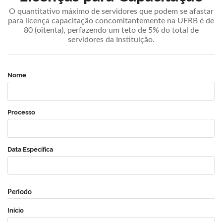
O quantitativo máximo de servidores que podem se afastar
para licença capacitação concomitantemente na UFRB é de
80 (oitenta), perfazendo um teto de 5% do total de
servidores da Instituição.
Nome
Processo
Data Específica
Período
Início