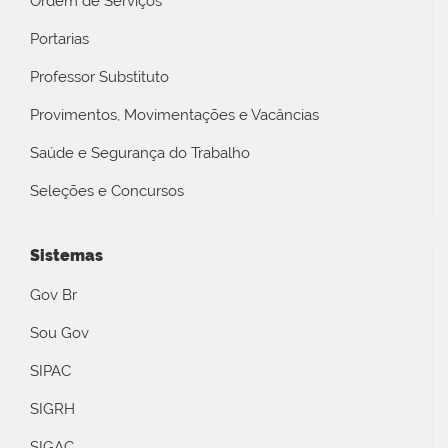
Ordem de Serviços
Portarias
Professor Substituto
Provimentos, Movimentações e Vacâncias
Saúde e Segurança do Trabalho
Seleções e Concursos
Sistemas
Gov Br
Sou Gov
SIPAC
SIGRH
SIGAC