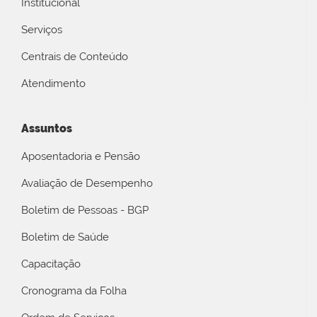
Institucional
Serviços
Centrais de Conteúdo
Atendimento
Assuntos
Aposentadoria e Pensão
Avaliação de Desempenho
Boletim de Pessoas - BGP
Boletim de Saúde
Capacitação
Cronograma da Folha