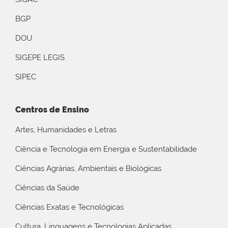
BGP
DOU
SIGEPE LEGIS
SIPEC
Centros de Ensino
Artes, Humanidades e Letras
Ciência e Tecnologia em Energia e Sustentabilidade
Ciências Agrárias, Ambientais e Biológicas
Ciências da Saúde
Ciências Exatas e Tecnológicas
Cultura, Linguagens e Tecnologias Aplicadas