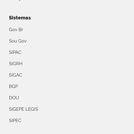
Sistemas
Gov Br
Sou Gov
SIPAC
SIGRH
SIGAC
BGP
DOU
SIGEPE LEGIS
SIPEC