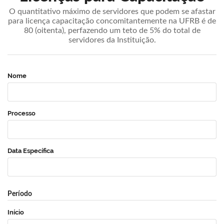
O quantitativo máximo de servidores que podem se afastar
para licença capacitação concomitantemente na UFRB é de
80 (oitenta), perfazendo um teto de 5% do total de
servidores da Instituição.
Nome
Processo
Data Específica
Período
Início