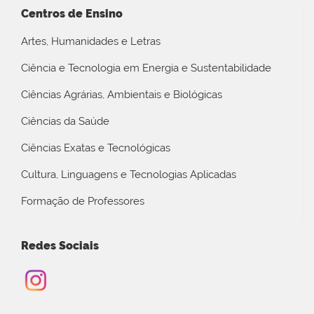
Centros de Ensino
Artes, Humanidades e Letras
Ciência e Tecnologia em Energia e Sustentabilidade
Ciências Agrárias, Ambientais e Biológicas
Ciências da Saúde
Ciências Exatas e Tecnológicas
Cultura, Linguagens e Tecnologias Aplicadas
Formação de Professores
Redes Sociais