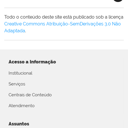
Todo o conteúdo deste site está publicado sob a licença
Creative Commons Atribuição-SemDerivações 3.0 Não
Adaptada
.
Acesso a Informação
Institucional
Serviços
Centrais de Conteúdo
Atendimento
Assuntos