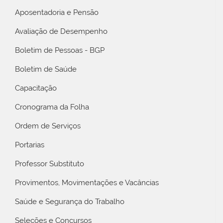
Aposentadoria e Pensão
Avaliação de Desempenho
Boletim de Pessoas - BGP
Boletim de Saúde
Capacitação
Cronograma da Folha
Ordem de Serviços
Portarias
Professor Substituto
Provimentos, Movimentações e Vacâncias
Saúde e Segurança do Trabalho
Seleções e Concursos